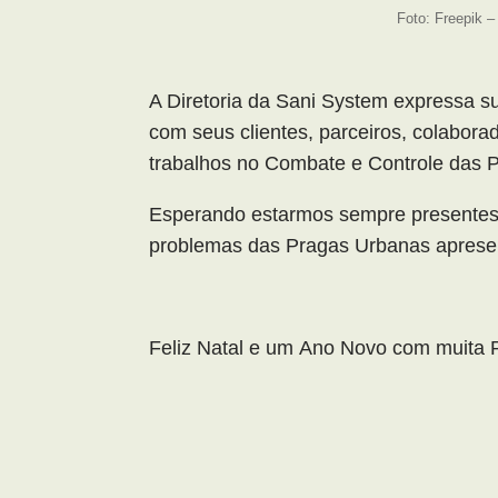
Foto: Freepik 
A Diretoria da Sani System expressa su
com seus clientes, parceiros, colabor
trabalhos no Combate e Controle das 
Esperando estarmos sempre presentes 
problemas das Pragas Urbanas aprese
Feliz Natal e um Ano Novo com muita 