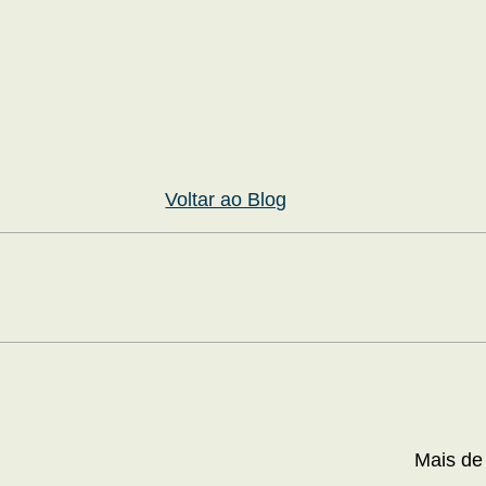
Voltar ao Blog
Mais de