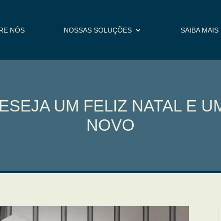
RE NÓS
NOSSAS SOLUÇÕES
SAIBA MAIS
DESEJA UM FELIZ NATAL E 
NOVO