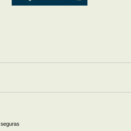
 seguras