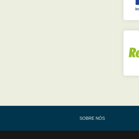
SOBRE NÓS