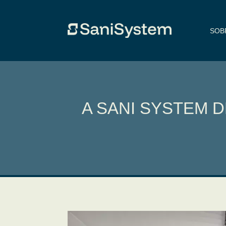
SOB
A SANI SYSTEM 