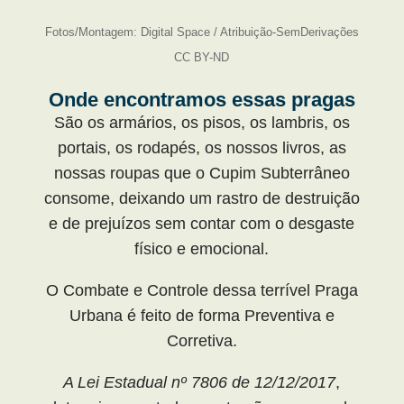
Fotos/Montagem: Digital Space / Atribuição-SemDerivações
CC BY-ND
Onde encontramos essas pragas
São os armários, os pisos, os lambris, os
portais, os rodapés, os nossos livros, as
nossas roupas que o Cupim Subterrâneo
consome, deixando um rastro de destruição
e de prejuízos sem contar com o desgaste
físico e emocional.
O Combate e Controle dessa terrível Praga
Urbana é feito de forma Preventiva e
Corretiva.
A Lei Estadual nº 7806 de 12/12/2017
,