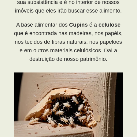
sua subsistência e é no interior de nossos
imóveis que eles irão buscar esse alimento.
A base alimentar dos
Cupins
é a
celulose
que é encontrada nas madeiras, nos papéis,
nos tecidos de fibras naturais, nos papelões
e em outros materiais celulósicos. Daí a
destruição de nosso patrimônio.