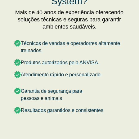
System?
Mais de 40 anos de experiência oferecendo
soluções técnicas e seguras para garantir
ambientes saudáveis.
Técnicos de vendas e operadorres altamente
treinados.
Produtos autorizados pela ANVISA.
Atendimento rápido e personalizado.
Garantia de segurança para
pessoas e animais
Resultados garantidos e consistentes.