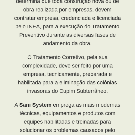
determina que toda construção nova ou de
obra realizada por empresas, devem
contratar empresa, credenciada e licenciada
pelo INEA, para a execução do Tratamento
Preventivo durante as diversas fases de
andamento da obra.
O Tratamento Corretivo, pela sua
complexidade, deve ser feito por uma
empresa, tecnicamente, preparada e
habilitada para a eliminação das colônias
invasoras do Cupim Subterrâneo.
A
Sani System
emprega as mais modernas
técnicas, equipamentos e produtos com
equipes habilitadas e treinadas para
solucionar os problemas causados pelo