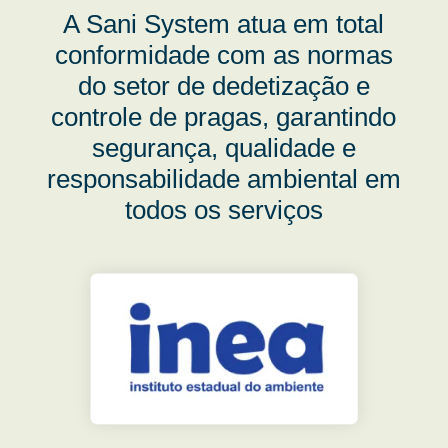
A Sani System atua em total
conformidade com as normas
do setor de dedetização e
controle de pragas, garantindo
segurança, qualidade e
responsabilidade ambiental em
todos os serviços