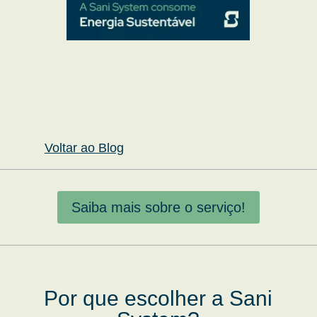
Voltar ao Blog
Saiba mais sobre o serviço!
Por que escolher a Sani