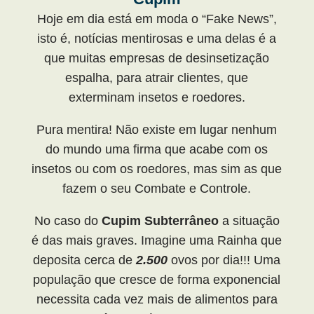
Hoje em dia está em moda o “Fake News”,
isto é, notícias mentirosas e uma delas é a
que muitas empresas de desinsetização
espalha, para atrair clientes, que
exterminam insetos e roedores.
Pura mentira! Não existe em lugar nenhum
do mundo uma firma que acabe com os
insetos ou com os roedores, mas sim as que
fazem o seu Combate e Controle.
No caso do
Cupim Subterrâneo
a situação
é das mais graves. Imagine uma Rainha que
deposita cerca de
2.500
ovos por dia!!! Uma
população que cresce de forma exponencial
necessita cada vez mais de alimentos para