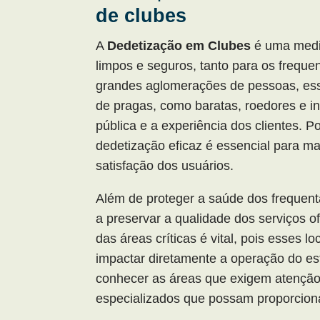
de clubes
A
Dedetização em Clubes
é uma medi
limpos e seguros, tanto para os frequ
grandes aglomerações de pessoas, ess
de pragas, como baratas, roedores e 
pública e a experiência dos clientes. 
dedetização eficaz é essencial para ma
satisfação dos usuários.
Além de proteger a saúde dos frequen
a preservar a qualidade dos serviços 
das áreas críticas é vital, pois esses 
impactar diretamente a operação do es
conhecer as áreas que exigem atenção 
especializados que possam proporciona