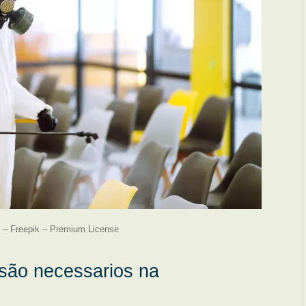
 – Freepik – Premium License
 são necessarios na