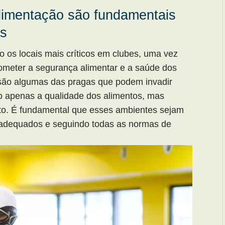
limentação são fundamentais
es
 os locais mais críticos em clubes, uma vez
meter a segurança alimentar e a saúde dos
s são algumas das pragas que podem invadir
o apenas a qualidade dos alimentos, mas
to. É fundamental que esses ambientes sejam
os adequados e seguindo todas as normas de