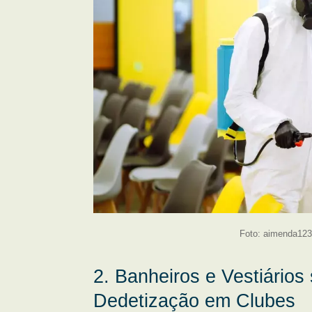
Foto: aimenda123
2. Banheiros e Vestiários
Dedetização em Clubes