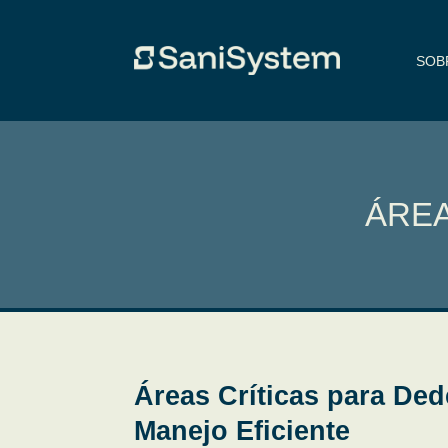
SOB
ÁREA
Áreas Críticas para Dede
Manejo Eficiente