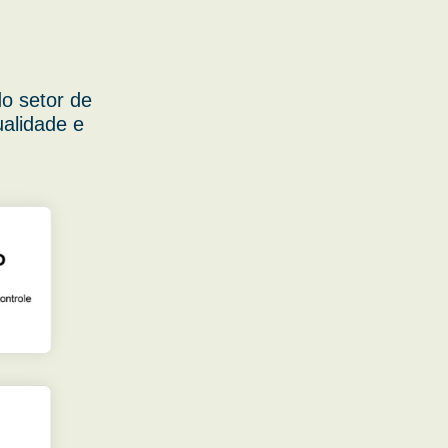
o setor de
ualidade e