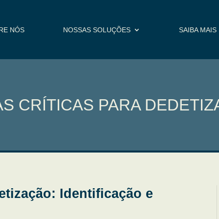
RE NÓS
NOSSAS SOLUÇÕES
SAIBA MAIS
S CRÍTICAS PARA DEDETI
tização: Identificação e