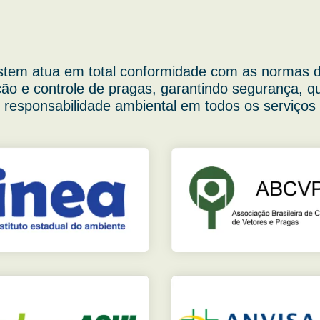
stem atua em total conformidade com as normas d
ão e controle de pragas, garantindo segurança, q
responsabilidade ambiental em todos os serviços