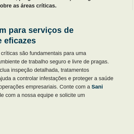
obre as áreas críticas.
m para serviços de
 eficazes
s críticas são fundamentais para uma
ambiente de trabalho seguro e livre de pragas.
clua inspeção detalhada, tratamentos
juda a controlar infestações e proteger a saúde
s operações empresariais. Conte com a
Sani
ale com a nossa equipe e solicite um