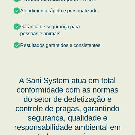
Atendimento rápido e personalizado.
Garantia de segurança para
pessoas e animais
Resultados garantidos e consistentes.
A Sani System atua em total
conformidade com as normas
do setor de dedetização e
controle de pragas, garantindo
segurança, qualidade e
responsabilidade ambiental em