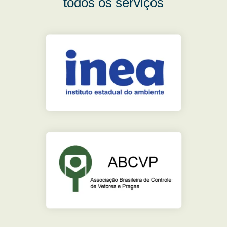
todos os serviços