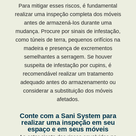
Para mitigar esses riscos, é fundamental
realizar uma inspeção completa dos móveis
antes de armazená-los durante uma
mudança. Procure por sinais de infestação,
como túneis de terra, pequenos orifícios na
madeira e presença de excrementos
semelhantes a serragem. Se houver
suspeita de infestação por cupins, é
recomendável realizar um tratamento
adequado antes do armazenamento ou
considerar a substituição dos móveis
afetados.
Conte com a Sani System para
realizar uma inspeção em seu
espaço e em seus móveis