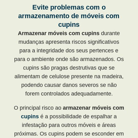
Evite problemas com o
armazenamento de móveis com
cupins
Armazenar móveis com cupins
durante
mudanças apresenta riscos significativos
para a integridade dos seus pertences e
para o ambiente onde são armazenados. Os
cupins são pragas destrutivas que se
alimentam de celulose presente na madeira,
podendo causar danos severos se não
forem controlados adequadamente.
O principal risco ao
armazenar móveis com
cupins
é a possibilidade de espalhar a
infestação para outros móveis e áreas
próximas. Os cupins podem se esconder em