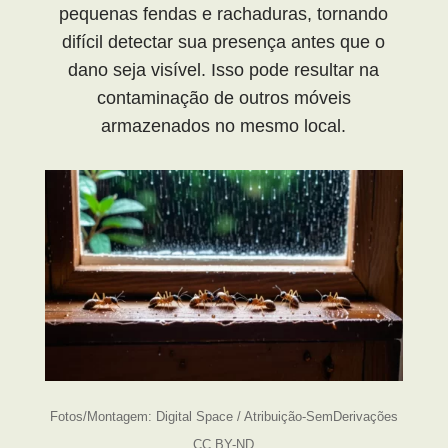
pequenas fendas e rachaduras, tornando
difícil detectar sua presença antes que o
dano seja visível. Isso pode resultar na
contaminação de outros móveis
armazenados no mesmo local.
Fotos/Montagem: Digital Space / Atribuição-SemDerivações
CC BY-ND