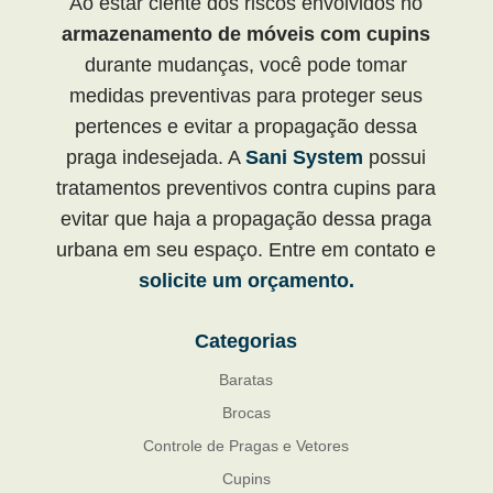
Ao estar ciente dos riscos envolvidos no
armazenamento de móveis com cupins
durante mudanças, você pode tomar
medidas preventivas para proteger seus
pertences e evitar a propagação dessa
praga indesejada. A
Sani System
possui
tratamentos preventivos contra cupins para
evitar que haja a propagação dessa praga
urbana em seu espaço. Entre em contato e
solicite um orçamento.
Categorias
Baratas
Brocas
Controle de Pragas e Vetores
Cupins