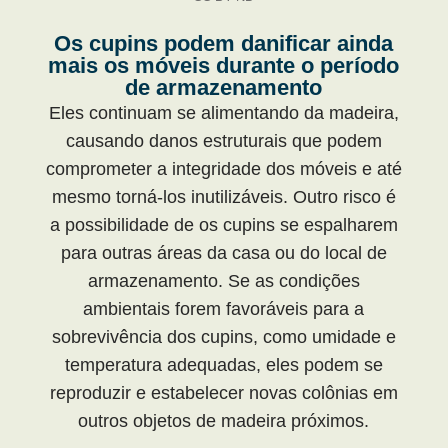
Os cupins podem danificar ainda
mais os móveis durante o período
de armazenamento
Eles continuam se alimentando da madeira,
causando danos estruturais que podem
comprometer a integridade dos móveis e até
mesmo torná-los inutilizáveis. Outro risco é
a possibilidade de os cupins se espalharem
para outras áreas da casa ou do local de
armazenamento. Se as condições
ambientais forem favoráveis para a
sobrevivência dos cupins, como umidade e
temperatura adequadas, eles podem se
reproduzir e estabelecer novas colônias em
outros objetos de madeira próximos.