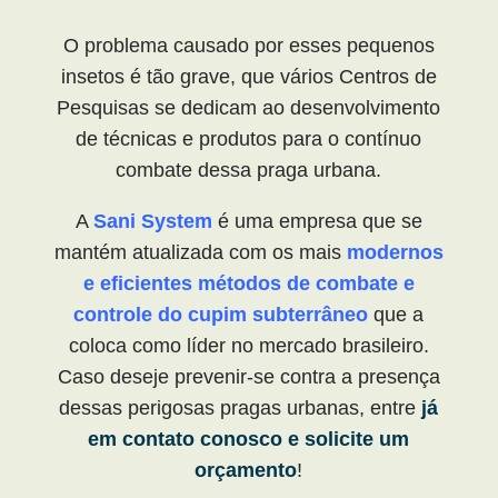
O problema causado por esses pequenos
insetos é tão grave, que vários Centros de
Pesquisas se dedicam ao desenvolvimento
de técnicas e produtos para o contínuo
combate dessa praga urbana.
A
Sani System
é uma empresa que se
mantém atualizada com os mais
modernos
e eficientes métodos de combate e
controle do cupim subterrâneo
que a
coloca como líder no mercado brasileiro.
Caso deseje prevenir-se contra a presença
dessas perigosas pragas urbanas, entre
já
em contato conosco e solicite um
orçamento
!