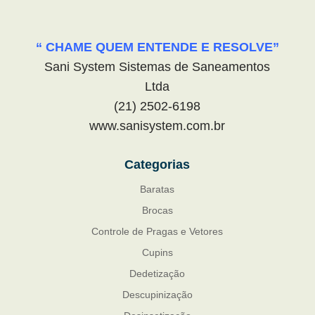
“ CHAME QUEM ENTENDE E RESOLVE”
Sani System Sistemas de Saneamentos
Ltda
(21) 2502-6198
www.sanisystem.com.br
Categorias
Baratas
Brocas
Controle de Pragas e Vetores
Cupins
Dedetização
Descupinização