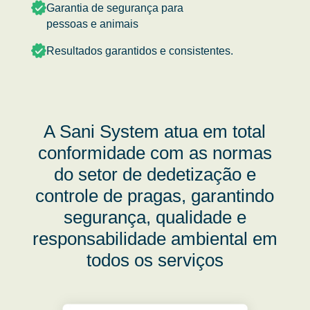
Garantia de segurança para
pessoas e animais
Resultados garantidos e consistentes.
A Sani System atua em total
conformidade com as normas
do setor de dedetização e
controle de pragas, garantindo
segurança, qualidade e
responsabilidade ambiental em
todos os serviços