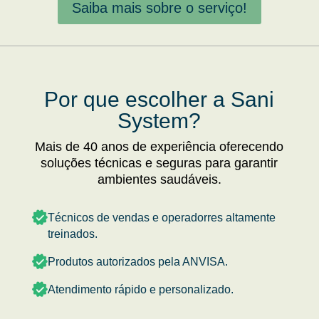
Saiba mais sobre o serviço!
Por que escolher a Sani
System?
Mais de 40 anos de experiência oferecendo
soluções técnicas e seguras para garantir
ambientes saudáveis.
Técnicos de vendas e operadorres altamente
treinados.
Produtos autorizados pela ANVISA.
Atendimento rápido e personalizado.