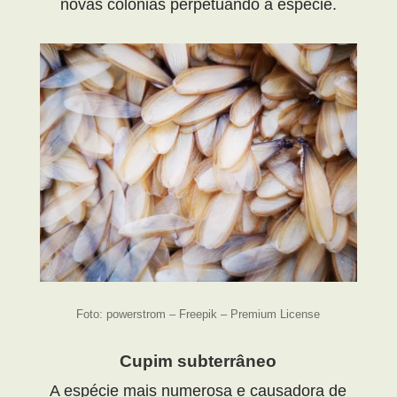
novas colônias perpetuando a espécie.
Foto: powerstrom – Freepik – Premium License
Cupim subterrâneo
A espécie mais numerosa e causadora de