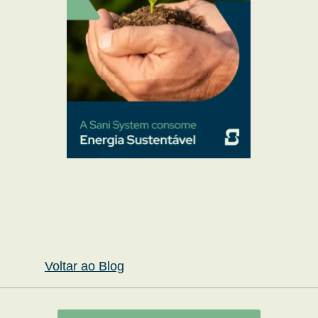
Voltar ao Blog