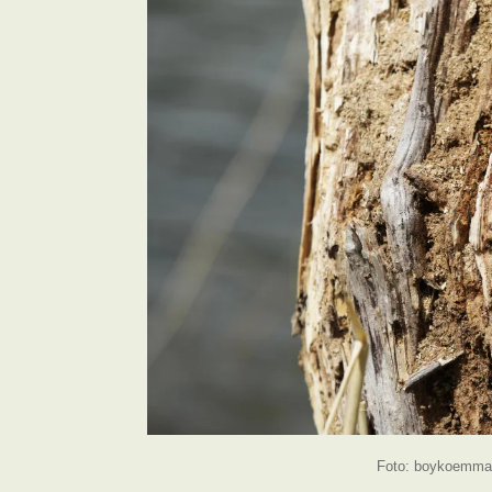
Foto: boykoemma 