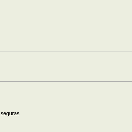
 seguras