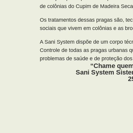
de colônias do Cupim de Madeira Seca
Os tratamentos dessas pragas são, tec
sociais que vivem em colônias e as bro
A Sani System dispõe de um corpo técn
Controle de todas as pragas urbanas qu
problemas de saúde e de proteção dos
“Chame quem 
Sani System Sist
2