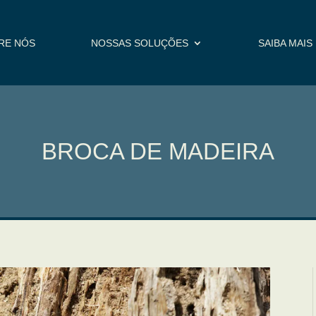
RE NÓS
NOSSAS SOLUÇÕES
SAIBA MAIS
BROCA DE MADEIRA