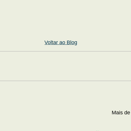
Voltar ao Blog
Mais de