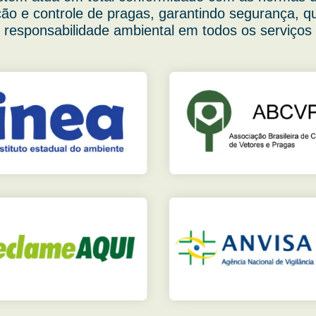
ão e controle de pragas, garantindo segurança, q
responsabilidade ambiental em todos os serviços