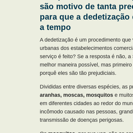
são motivo de tanta pr
para que a dedetização 
a tempo
A dedetização é um procedimento que v
urbanas dos estabelecimentos comerci
serviço é feito? Se a resposta é não, a
melhor maneira possível, mas primeiro
porquê eles são tão prejudiciais.
Divididas entre diversas espécies, as 
aranhas, moscas, mosquitos
e muitos
em diferentes cidades ao redor do mu
incômodo causado nas pessoas, grand
transmissão de doenças perigosas.