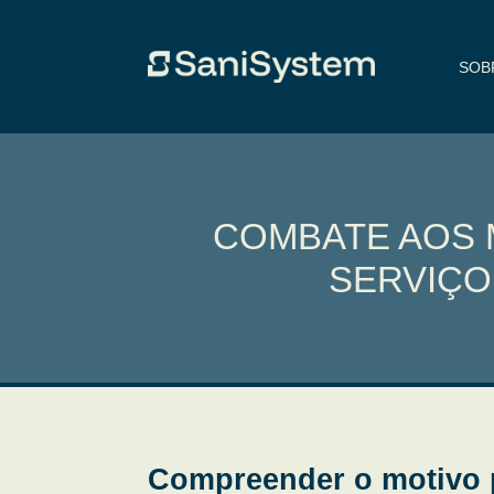
SOB
COMBATE AOS 
SERVIÇO
Compreender o motivo p