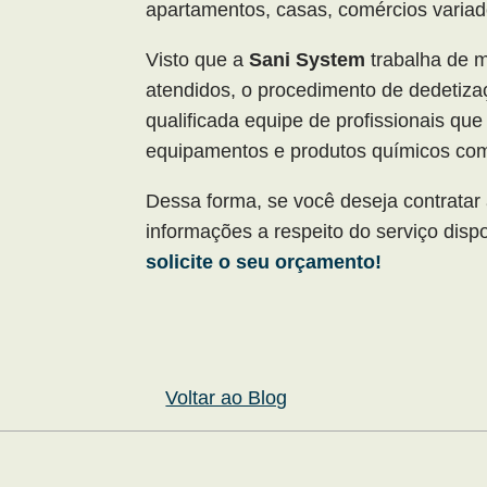
apartamentos, casas, comércios variad
Visto que a
Sani System
trabalha de m
atendidos, o procedimento de dedetiz
qualificada equipe de profissionais qu
equipamentos e produtos químicos com
Dessa forma, se você deseja contratar
informações a respeito do serviço dispo
solicite o seu orçamento!
Voltar ao Blog