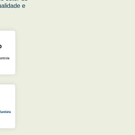
ualidade e