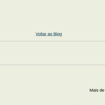
Voltar ao Blog
Mais de