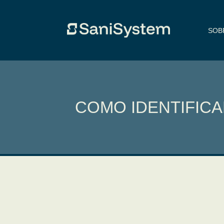
SOB
COMO IDENTIFICA