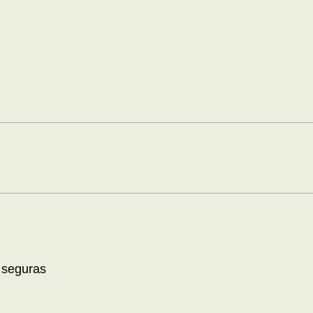
 seguras