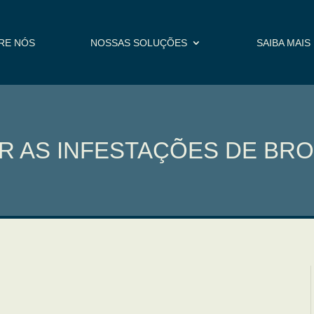
RE NÓS
NOSSAS SOLUÇÕES
SAIBA MAIS
R AS INFESTAÇÕES DE BR