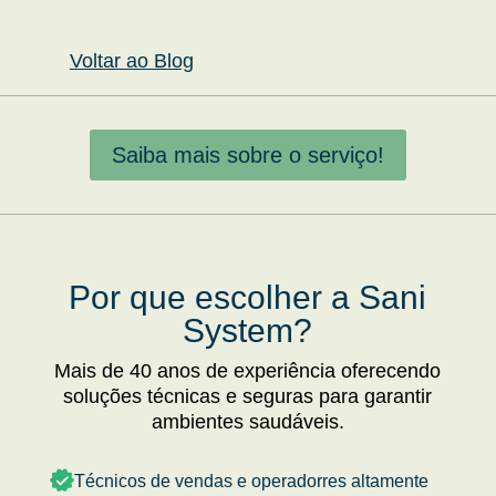
Voltar ao Blog
Saiba mais sobre o serviço!
Por que escolher a Sani
System?
Mais de 40 anos de experiência oferecendo
soluções técnicas e seguras para garantir
ambientes saudáveis.
Técnicos de vendas e operadorres altamente