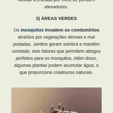
elevadores.
3) ÁREAS VERDES
Os
mosquitos
invadem os condomínios
atraídos por vegetações densas e mal
podadas. Jardins geram sombra e mantêm
umidade, dois fatores que permitem abrigos
perfeitos para os mosquitos. Além disso,
algumas plantas podem acumular água, o
que proporciona criadouros naturais.