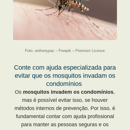
Foto: anthonypaz – Freepik – Premium License
Conte com ajuda especializada para
evitar que os mosquitos invadam os
condomínios
Os
mosquitos invadem os condomínios
,
mas é possível evitar isso, se houver
métodos internos de prevenção. Por isso, é
fundamental contar com ajuda profissional
para manter as pessoas seguras e os