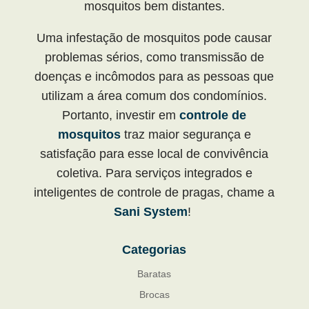
mosquitos bem distantes.
Uma infestação de mosquitos pode causar
problemas sérios, como transmissão de
doenças e incômodos para as pessoas que
utilizam a área comum dos condomínios.
Portanto, investir em
controle de
mosquitos
traz maior segurança e
satisfação para esse local de convivência
coletiva. Para serviços integrados e
inteligentes de controle de pragas, chame a
Sani System
!
Categorias
Baratas
Brocas