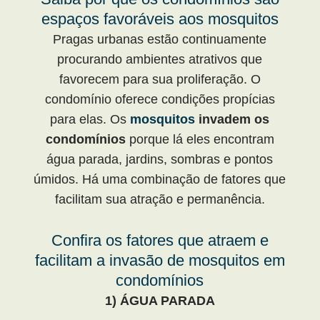
espaços favoráveis aos mosquitos
Pragas urbanas estão continuamente
procurando ambientes atrativos que
favorecem para sua proliferação. O
condomínio oferece condições propícias
para elas. Os
mosquitos
invadem os
condomínios
porque lá eles encontram
água parada, jardins, sombras e pontos
úmidos. Há uma combinação de fatores que
facilitam sua atração e permanência.
Confira os fatores que atraem e
facilitam a invasão de mosquitos em
condomínios
1) ÁGUA PARADA