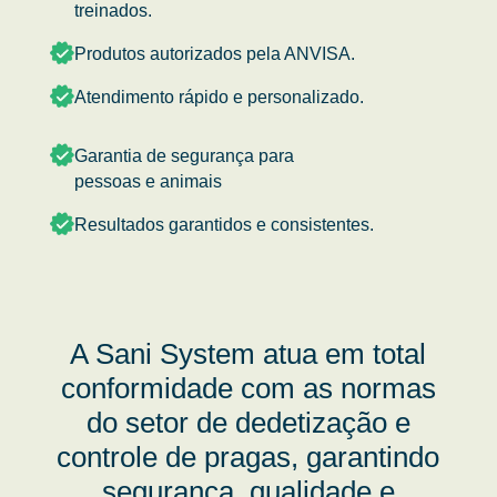
treinados.
Produtos autorizados pela ANVISA.
Atendimento rápido e personalizado.
Garantia de segurança para
pessoas e animais
Resultados garantidos e consistentes.
A Sani System atua em total
conformidade com as normas
do setor de dedetização e
controle de pragas, garantindo
segurança, qualidade e