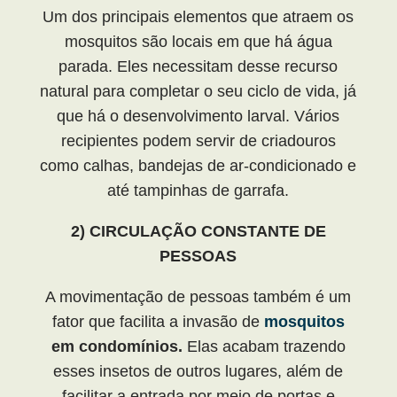
Um dos principais elementos que atraem os
mosquitos são locais em que há água
parada. Eles necessitam desse recurso
natural para completar o seu ciclo de vida, já
que há o desenvolvimento larval. Vários
recipientes podem servir de criadouros
como calhas, bandejas de ar-condicionado e
até tampinhas de garrafa.
2) CIRCULAÇÃO CONSTANTE DE
PESSOAS
A movimentação de pessoas também é um
fator que facilita a invasão de
mosquitos
em condomínios.
Elas acabam trazendo
esses insetos de outros lugares, além de
facilitar a entrada por meio de portas e