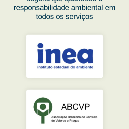
responsabilidade ambiental em
todos os serviços