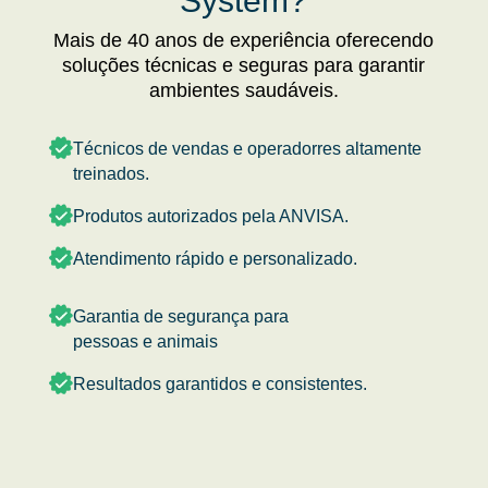
System?
Mais de 40 anos de experiência oferecendo
soluções técnicas e seguras para garantir
ambientes saudáveis.
Técnicos de vendas e operadorres altamente
treinados.
Produtos autorizados pela ANVISA.
Atendimento rápido e personalizado.
Garantia de segurança para
pessoas e animais
Resultados garantidos e consistentes.