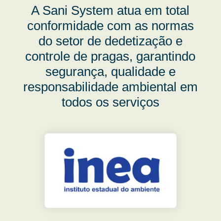
A Sani System atua em total
conformidade com as normas
do setor de dedetização e
controle de pragas, garantindo
segurança, qualidade e
responsabilidade ambiental em
todos os serviços