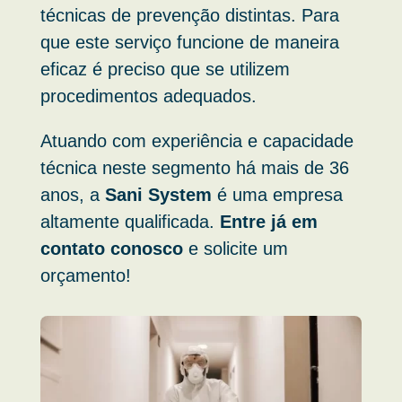
técnicas de prevenção distintas. Para
que este serviço funcione de maneira
eficaz é preciso que se utilizem
procedimentos adequados.
Atuando com experiência e capacidade
técnica neste segmento há mais de 36
anos, a
Sani System
é uma empresa
altamente qualificada.
Entre já em
contato conosco
e solicite um
orçamento!