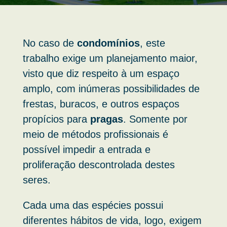
No caso de
condomínios
, este
trabalho exige um planejamento maior,
visto que diz respeito à um espaço
amplo, com inúmeras possibilidades de
frestas, buracos, e outros espaços
propícios para
pragas
. Somente por
meio de métodos profissionais é
possível impedir a entrada e
proliferação descontrolada destes
seres.
Cada uma das espécies possui
diferentes hábitos de vida, logo, exigem