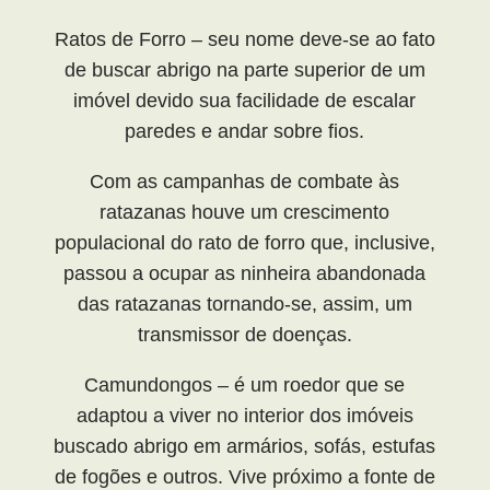
Ratos de Forro – seu nome deve-se ao fato
de buscar abrigo na parte superior de um
imóvel devido sua facilidade de escalar
paredes e andar sobre fios.
Com as campanhas de combate às
ratazanas houve um crescimento
populacional do rato de forro que, inclusive,
passou a ocupar as ninheira abandonada
das ratazanas tornando-se, assim, um
transmissor de doenças.
Camundongos – é um roedor que se
adaptou a viver no interior dos imóveis
buscado abrigo em armários, sofás, estufas
de fogões e outros. Vive próximo a fonte de