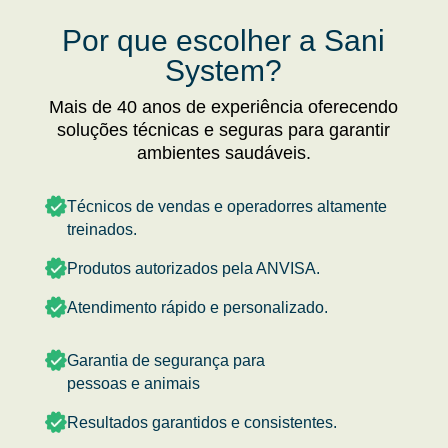
Por que escolher a Sani
System?
Mais de 40 anos de experiência oferecendo
soluções técnicas e seguras para garantir
ambientes saudáveis.
Técnicos de vendas e operadorres altamente
treinados.
Produtos autorizados pela ANVISA.
Atendimento rápido e personalizado.
Garantia de segurança para
pessoas e animais
Resultados garantidos e consistentes.