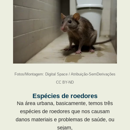
Fotos/Montagem: Digital Space / Atribuição-SemDerivações
CC BY-ND
Espécies de roedores
Na área urbana, basicamente, temos três
espécies de roedores que nos causam
danos materiais e problemas de saúde, ou
sejam,