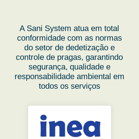
A Sani System atua em total
conformidade com as normas
do setor de dedetização e
controle de pragas, garantindo
segurança, qualidade e
responsabilidade ambiental em
todos os serviços