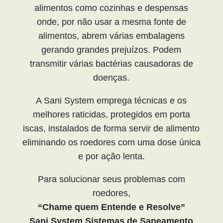
alimentos como cozinhas e despensas
onde, por não usar a mesma fonte de
alimentos, abrem várias embalagens
gerando grandes prejuízos. Podem
transmitir várias bactérias causadoras de
doenças.
A Sani System emprega técnicas e os
melhores raticidas, protegidos em porta
iscas, instalados de forma servir de alimento
eliminando os roedores com uma dose única
e por ação lenta.
Para solucionar seus problemas com
roedores,
“Chame quem Entende e Resolve”
Sani System Sistemas de Saneamento