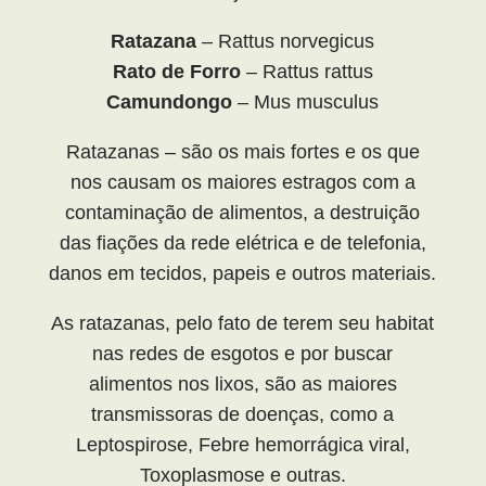
Ratazana
– Rattus norvegicus
Rato de Forro
– Rattus rattus
Camundongo
– Mus musculus
Ratazanas – são os mais fortes e os que
nos causam os maiores estragos com a
contaminação de alimentos, a destruição
das fiações da rede elétrica e de telefonia,
danos em tecidos, papeis e outros materiais.
As ratazanas, pelo fato de terem seu habitat
nas redes de esgotos e por buscar
alimentos nos lixos, são as maiores
transmissoras de doenças, como a
Leptospirose, Febre hemorrágica viral,
Toxoplasmose e outras.