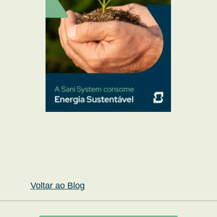
Voltar ao Blog