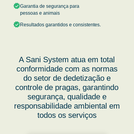
Garantia de segurança para
pessoas e animais
Resultados garantidos e consistentes.
A Sani System atua em total
conformidade com as normas
do setor de dedetização e
controle de pragas, garantindo
segurança, qualidade e
responsabilidade ambiental em
todos os serviços