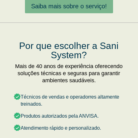
Saiba mais sobre o serviço!
Por que escolher a Sani
System?
Mais de 40 anos de experiência oferecendo
soluções técnicas e seguras para garantir
ambientes saudáveis.
Técnicos de vendas e operadorres altamente
treinados.
Produtos autorizados pela ANVISA.
Atendimento rápido e personalizado.