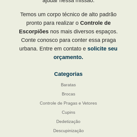
ajudar nessa missão.
Temos um corpo técnico de alto padrão
pronto para realizar o
Controle de
Escorpiões
nos mais diversos espaços.
Conte conosco para conter essa praga
urbana. Entre em contato e
solicite seu
orçamento.
Categorias
Baratas
Brocas
Controle de Pragas e Vetores
Cupins
Dedetização
Descupinização