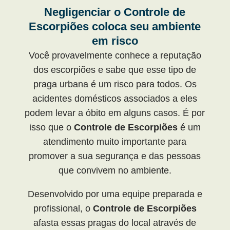
Negligenciar o Controle de
Escorpiões coloca seu ambiente
em risco
Você provavelmente conhece a reputação
dos escorpiões e sabe que esse tipo de
praga urbana é um risco para todos. Os
acidentes domésticos associados a eles
podem levar a óbito em alguns casos. É por
isso que o
Controle de Escorpiões
é um
atendimento muito importante para
promover a sua segurança e das pessoas
que convivem no ambiente.
Desenvolvido por uma equipe preparada e
profissional, o
Controle de Escorpiões
afasta essas pragas do local através de