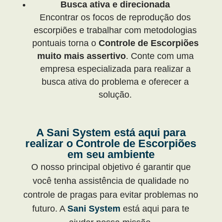
Busca ativa e direcionada
Encontrar os focos de reprodução dos
escorpiões e trabalhar com metodologias
pontuais torna o
Controle de Escorpiões
muito mais assertivo
. Conte com uma
empresa especializada para realizar a
busca ativa do problema e oferecer a
solução.
A Sani System está aqui para
realizar o Controle de Escorpiões
em seu ambiente
O nosso principal objetivo é garantir que
você tenha assistência de qualidade no
controle de pragas para evitar problemas no
futuro. A
Sani System
está aqui para te