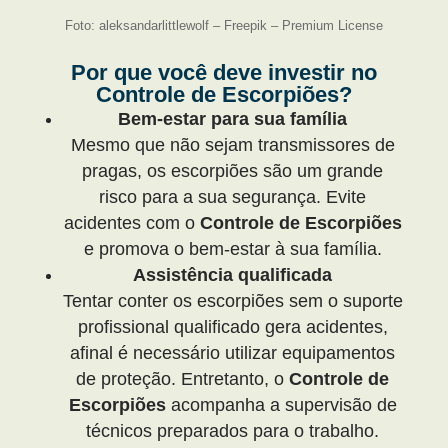
Foto: aleksandarlittlewolf – Freepik – Premium License
Por que você deve investir no
Controle de Escorpiões?
Bem-estar para sua família
Mesmo que não sejam transmissores de
pragas, os escorpiões são um grande
risco para a sua segurança. Evite
acidentes com o
Controle de Escorpiões
e promova o bem-estar à sua família.
Assistência qualificada
Tentar conter os escorpiões sem o suporte
profissional qualificado gera acidentes,
afinal é necessário utilizar equipamentos
de proteção. Entretanto, o
Controle de
Escorpiões
acompanha a supervisão de
técnicos preparados para o trabalho.