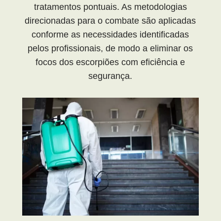
tratamentos pontuais. As metodologias
direcionadas para o combate são aplicadas
conforme as necessidades identificadas
pelos profissionais, de modo a eliminar os
focos dos escorpiões com eficiência e
segurança.