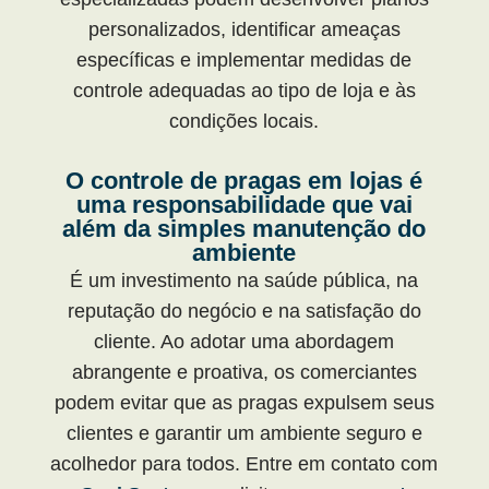
personalizados, identificar ameaças
específicas e implementar medidas de
controle adequadas ao tipo de loja e às
condições locais.
O controle de pragas em lojas é
uma responsabilidade que vai
além da simples manutenção do
ambiente
É um investimento na saúde pública, na
reputação do negócio e na satisfação do
cliente. Ao adotar uma abordagem
abrangente e proativa, os comerciantes
podem evitar que as pragas expulsem seus
clientes e garantir um ambiente seguro e
acolhedor para todos. Entre em contato com