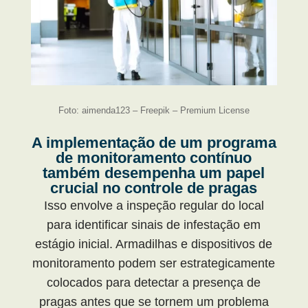
Foto: aimenda123 – Freepik – Premium License
A implementação de um programa
de monitoramento contínuo
também desempenha um papel
crucial no controle de pragas
Isso envolve a inspeção regular do local
para identificar sinais de infestação em
estágio inicial. Armadilhas e dispositivos de
monitoramento podem ser estrategicamente
colocados para detectar a presença de
pragas antes que se tornem um problema