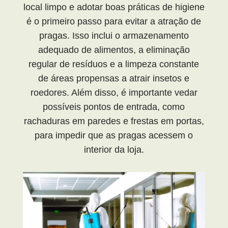
local limpo e adotar boas práticas de higiene
é o primeiro passo para evitar a atração de
pragas. Isso inclui o armazenamento
adequado de alimentos, a eliminação
regular de resíduos e a limpeza constante
de áreas propensas a atrair insetos e
roedores. Além disso, é importante vedar
possíveis pontos de entrada, como
rachaduras em paredes e frestas em portas,
para impedir que as pragas acessem o
interior da loja.