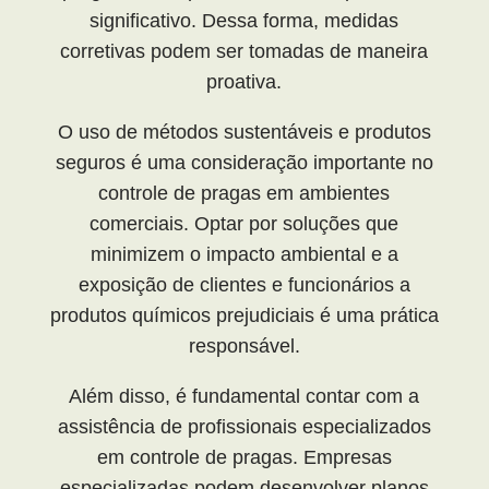
significativo. Dessa forma, medidas
corretivas podem ser tomadas de maneira
proativa.
O uso de métodos sustentáveis e produtos
seguros é uma consideração importante no
controle de pragas em ambientes
comerciais. Optar por soluções que
minimizem o impacto ambiental e a
exposição de clientes e funcionários a
produtos químicos prejudiciais é uma prática
responsável.
Além disso, é fundamental contar com a
assistência de profissionais especializados
em controle de pragas. Empresas
especializadas podem desenvolver planos