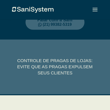
Falar com a Sani
(21) 99382-5319
CONTROLE DE PRAGAS DE LOJAS:
EVITE QUE AS PRAGAS EXPULSEM
SEUS CLIENTES