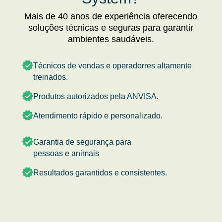
Mais de 40 anos de experiência oferecendo
soluções técnicas e seguras para garantir
ambientes saudáveis.
Técnicos de vendas e operadorres altamente
treinados.
Produtos autorizados pela ANVISA.
Atendimento rápido e personalizado.
Garantia de segurança para
pessoas e animais
Resultados garantidos e consistentes.