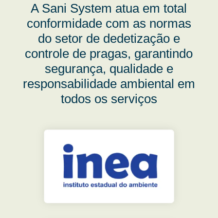
A Sani System atua em total
conformidade com as normas
do setor de dedetização e
controle de pragas, garantindo
segurança, qualidade e
responsabilidade ambiental em
todos os serviços