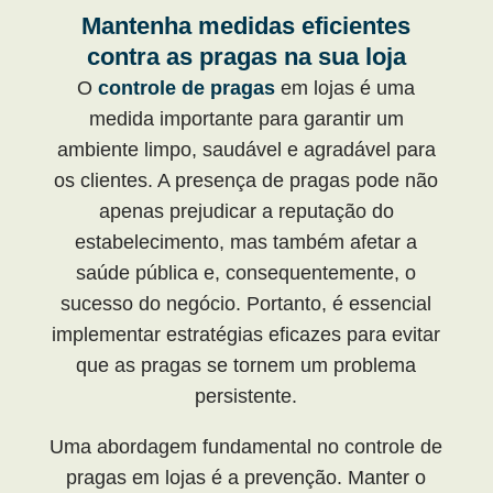
Mantenha medidas eficientes
contra as pragas na sua loja
O
controle de pragas
em lojas é uma
medida importante para garantir um
ambiente limpo, saudável e agradável para
os clientes. A presença de pragas pode não
apenas prejudicar a reputação do
estabelecimento, mas também afetar a
saúde pública e, consequentemente, o
sucesso do negócio. Portanto, é essencial
implementar estratégias eficazes para evitar
que as pragas se tornem um problema
persistente.
Uma abordagem fundamental no controle de
pragas em lojas é a prevenção. Manter o