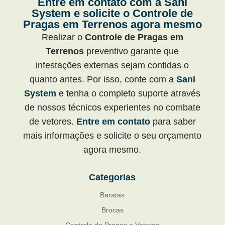
Entre em contato com a Sani
System e solicite o Controle de
Pragas em Terrenos agora mesmo
Realizar o
Controle de Pragas em
Terrenos
preventivo garante que
infestações externas sejam contidas o
quanto antes. Por isso, conte com a
Sani
System
e tenha o completo suporte através
de nossos técnicos experientes no combate
de vetores.
Entre em contato
para saber
mais informações e solicite o seu orçamento
agora mesmo.
Categorias
Baratas
Brocas