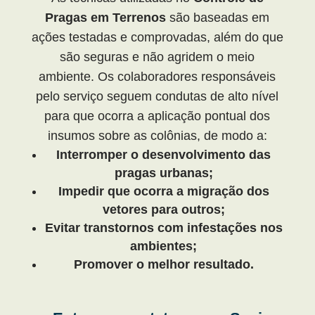
Pragas em Terrenos
são baseadas em
ações testadas e comprovadas, além do que
são seguras e não agridem o meio
ambiente. Os colaboradores responsáveis
pelo serviço seguem condutas de alto nível
para que ocorra a aplicação pontual dos
insumos sobre as colônias, de modo a:
Interromper o desenvolvimento das
pragas urbanas;
Impedir que ocorra a migração dos
vetores para outros;
Evitar transtornos com infestações nos
ambientes;
Promover o melhor resultado.