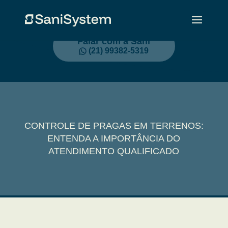
Falar com a Sani
(21) 99382-5319
CONTROLE DE PRAGAS EM TERRENOS:
ENTENDA A IMPORTÂNCIA DO
ATENDIMENTO QUALIFICADO