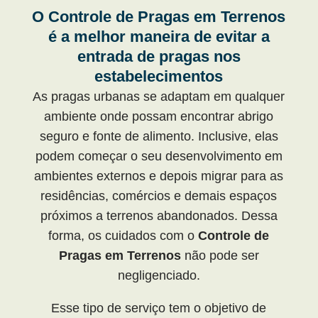
O Controle de Pragas em Terrenos
é a melhor maneira de evitar a
entrada de pragas nos
estabelecimentos
As pragas urbanas se adaptam em qualquer
ambiente onde possam encontrar abrigo
seguro e fonte de alimento. Inclusive, elas
podem começar o seu desenvolvimento em
ambientes externos e depois migrar para as
residências, comércios e demais espaços
próximos a terrenos abandonados. Dessa
forma, os cuidados com o
Controle de
Pragas em Terrenos
não pode ser
negligenciado.
Esse tipo de serviço tem o objetivo de