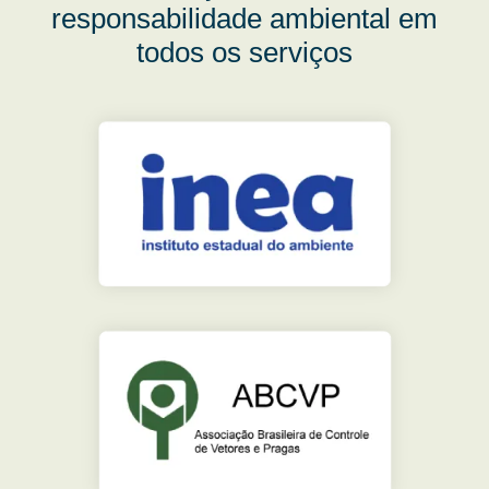
responsabilidade ambiental em
todos os serviços