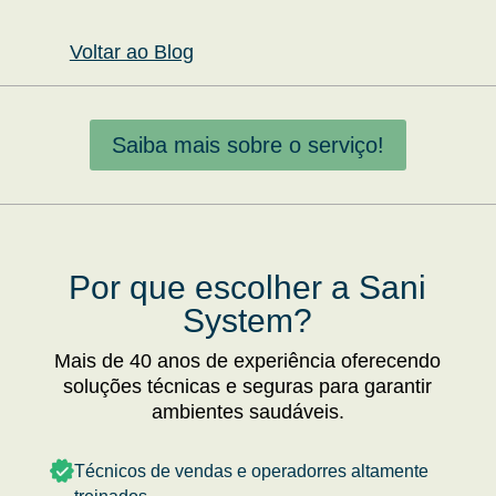
Voltar ao Blog
Saiba mais sobre o serviço!
Por que escolher a Sani
System?
Mais de 40 anos de experiência oferecendo
soluções técnicas e seguras para garantir
ambientes saudáveis.
Técnicos de vendas e operadorres altamente