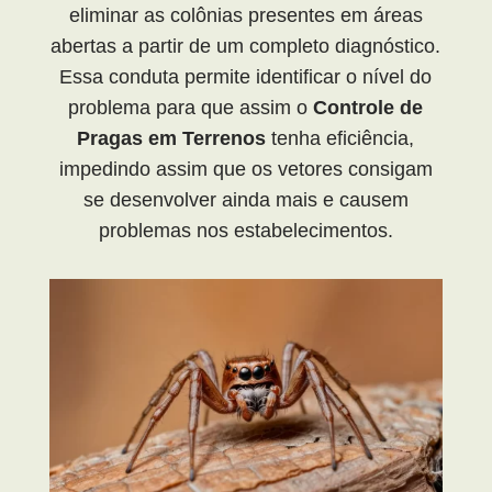
eliminar as colônias presentes em áreas
abertas a partir de um completo diagnóstico.
Essa conduta permite identificar o nível do
problema para que assim o
Controle de
Pragas em Terrenos
tenha eficiência,
impedindo assim que os vetores consigam
se desenvolver ainda mais e causem
problemas nos estabelecimentos.