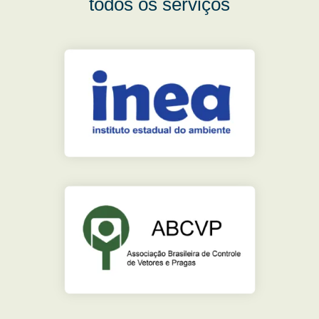
todos os serviços