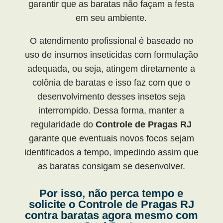
garantir que as baratas não façam a festa
em seu ambiente.
O atendimento profissional é baseado no
uso de insumos inseticidas com formulação
adequada, ou seja, atingem diretamente a
colônia de baratas e isso faz com que o
desenvolvimento desses insetos seja
interrompido. Dessa forma, manter a
regularidade do
Controle de Pragas RJ
garante que eventuais novos focos sejam
identificados a tempo, impedindo assim que
as baratas consigam se desenvolver.
Por isso, não perca tempo e
solicite o Controle de Pragas RJ
contra baratas agora mesmo com