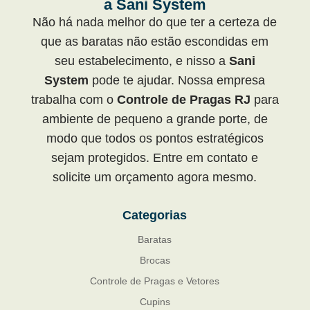
a Sani System
Não há nada melhor do que ter a certeza de
que as baratas não estão escondidas em
seu estabelecimento, e nisso a
Sani
System
pode te ajudar. Nossa empresa
trabalha com o
Controle de Pragas RJ
para
ambiente de pequeno a grande porte, de
modo que todos os pontos estratégicos
sejam protegidos. Entre em contato e
solicite um orçamento agora mesmo.
Categorias
Baratas
Brocas
Controle de Pragas e Vetores
Cupins