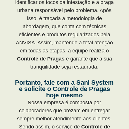
identificar os focos da infestação e a praga
urbana responsável pelo problema. Após
isso, é traçada a metodologia de
abordagem, que conta com técnicas
eficientes e produtos regularizados pela
ANVISA. Assim, mantendo a total atenção
em todas as etapas, a equipe realiza o
Controle de Pragas
e garante que a sua
tranquilidade seja restaurada.
Portanto, fale com a Sani System
e solicite o Controle de Pragas
hoje mesmo
Nossa empresa é composta por
colaboradores que prezam em entregar
sempre melhor atendimento aos clientes.
Sendo assim, o serviço de
Controle de