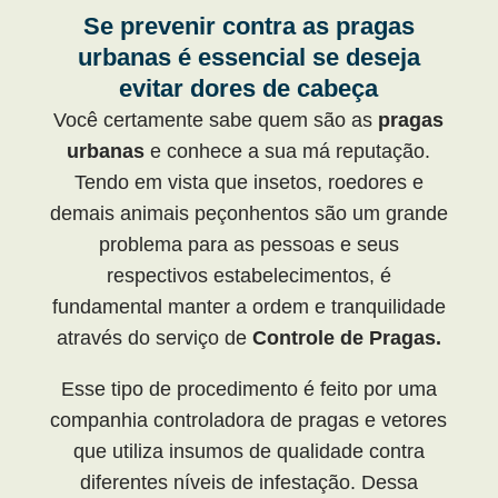
Se prevenir contra as pragas
urbanas é essencial se deseja
evitar dores de cabeça
Você certamente sabe quem são as
pragas
urbanas
e conhece a sua má reputação.
Tendo em vista que insetos, roedores e
demais animais peçonhentos são um grande
problema para as pessoas e seus
respectivos estabelecimentos, é
fundamental manter a ordem e tranquilidade
através do serviço de
Controle de Pragas.
Esse tipo de procedimento é feito por uma
companhia controladora de pragas e vetores
que utiliza insumos de qualidade contra
diferentes níveis de infestação. Dessa