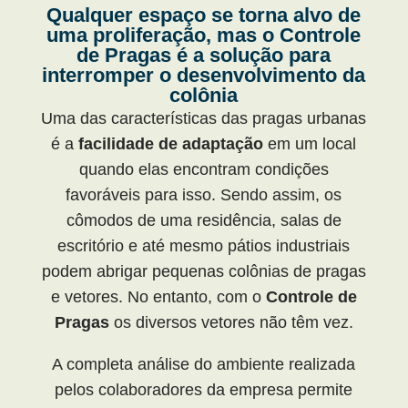
Qualquer espaço se torna alvo de
uma proliferação, mas o Controle
de Pragas é a solução para
interromper o desenvolvimento da
colônia
Uma das características das pragas urbanas
é a
facilidade de adaptação
em um local
quando elas encontram condições
favoráveis para isso. Sendo assim, os
cômodos de uma residência, salas de
escritório e até mesmo pátios industriais
podem abrigar pequenas colônias de pragas
e vetores. No entanto, com o
Controle de
Pragas
os diversos vetores não têm vez.
A completa análise do ambiente realizada
pelos colaboradores da empresa permite