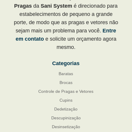
Pragas
da
Sani System
é direcionado para
estabelecimentos de pequeno a grande
porte, de modo que as pragas e vetores não
sejam mais um problema para você.
Entre
em contato
e solicite um orçamento agora
mesmo.
Categorias
Baratas
Brocas
Controle de Pragas e Vetores
Cupins
Dedetização
Descupinização
Desinsetização