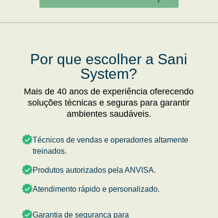
Por que escolher a Sani
System?
Mais de 40 anos de experiência oferecendo
soluções técnicas e seguras para garantir
ambientes saudáveis.
Técnicos de vendas e operadorres altamente
treinados.
Produtos autorizados pela ANVISA.
Atendimento rápido e personalizado.
Garantia de segurança para