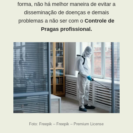
forma, não há melhor maneira de evitar a
disseminação de doenças e demais
problemas a não ser com o
Controle de
Pragas profissional.
Foto: Freepik – Freepik – Premium License