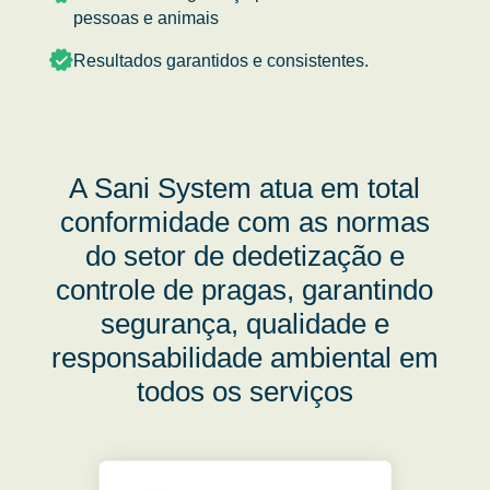
pessoas e animais
Resultados garantidos e consistentes.
A Sani System atua em total
conformidade com as normas
do setor de dedetização e
controle de pragas, garantindo
segurança, qualidade e
responsabilidade ambiental em
todos os serviços