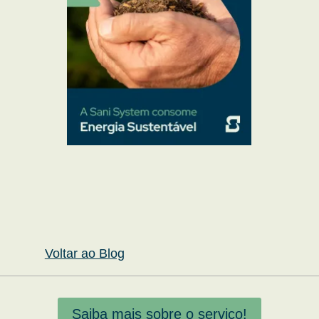
Voltar ao Blog
Saiba mais sobre o serviço!