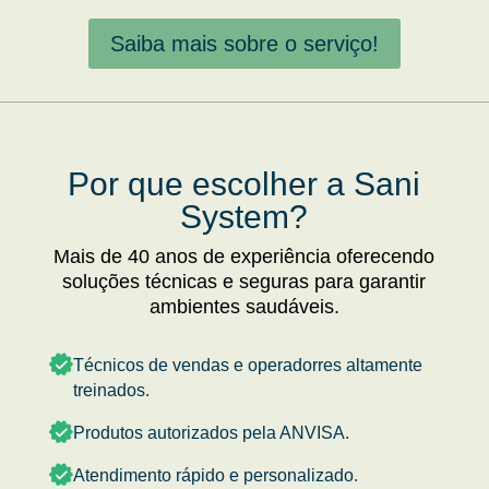
Saiba mais sobre o serviço!
Por que escolher a Sani
System?
Mais de 40 anos de experiência oferecendo
soluções técnicas e seguras para garantir
ambientes saudáveis.
Técnicos de vendas e operadorres altamente
treinados.
Produtos autorizados pela ANVISA.
Atendimento rápido e personalizado.