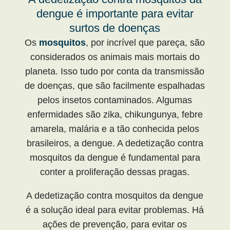
dengue é importante para evitar
surtos de doenças
Os
mosquitos
, por incrível que pareça, são
considerados os animais mais mortais do
planeta. Isso tudo por conta da transmissão
de doenças, que são facilmente espalhadas
pelos insetos contaminados. Algumas
enfermidades são zika, chikungunya, febre
amarela, malária e a tão conhecida pelos
brasileiros, a dengue. A dedetização contra
mosquitos da dengue é fundamental para
conter a proliferação dessas pragas.
A dedetização contra mosquitos da dengue
é a solução ideal para evitar problemas. Há
ações de prevenção, para evitar os