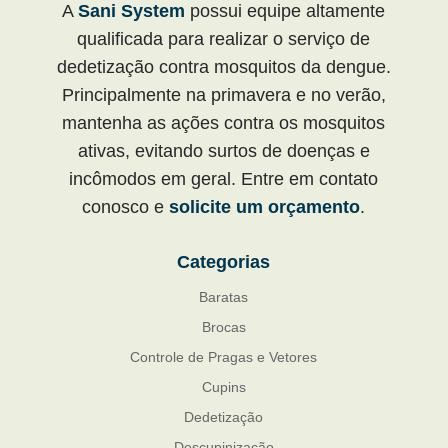
A
Sani System
possui equipe altamente
qualificada para realizar o serviço de
dedetização contra mosquitos da dengue.
Principalmente na primavera e no verão,
mantenha as ações contra os mosquitos
ativas, evitando surtos de doenças e
incômodos em geral. Entre em contato
conosco e
solicite um orçamento
.
Categorias
Baratas
Brocas
Controle de Pragas e Vetores
Cupins
Dedetização
Descupinização