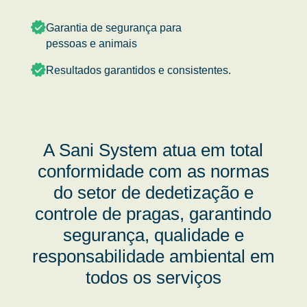
Garantia de segurança para
pessoas e animais
Resultados garantidos e consistentes.
A Sani System atua em total
conformidade com as normas
do setor de dedetização e
controle de pragas, garantindo
segurança, qualidade e
responsabilidade ambiental em
todos os serviços