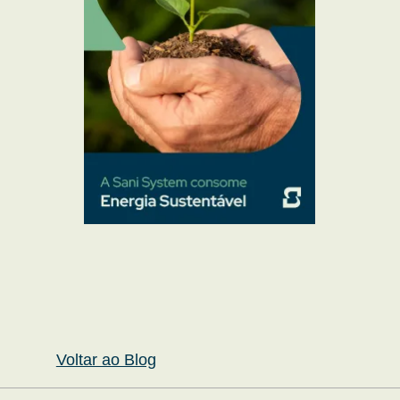
Voltar ao Blog