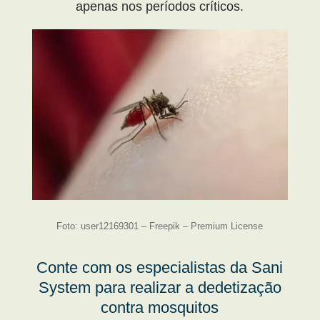
apenas nos períodos críticos.
Foto: user12169301 – Freepik – Premium License
Conte com os especialistas da Sani
System para realizar a dedetização
contra mosquitos