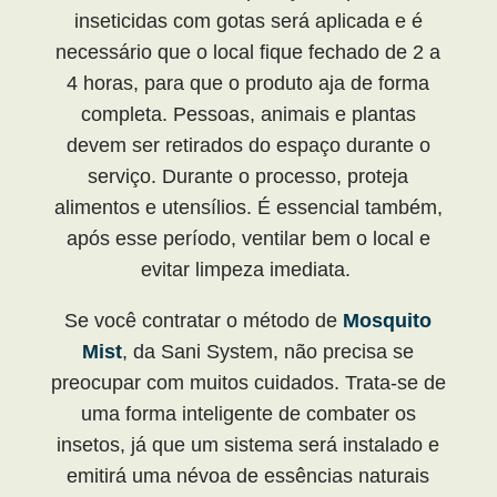
inseticidas com gotas será aplicada e é
necessário que o local fique fechado de 2 a
4 horas, para que o produto aja de forma
completa. Pessoas, animais e plantas
devem ser retirados do espaço durante o
serviço. Durante o processo, proteja
alimentos e utensílios. É essencial também,
após esse período, ventilar bem o local e
evitar limpeza imediata.
Se você contratar o método de
Mosquito
Mist
, da Sani System, não precisa se
preocupar com muitos cuidados. Trata-se de
uma forma inteligente de combater os
insetos, já que um sistema será instalado e
emitirá uma névoa de essências naturais