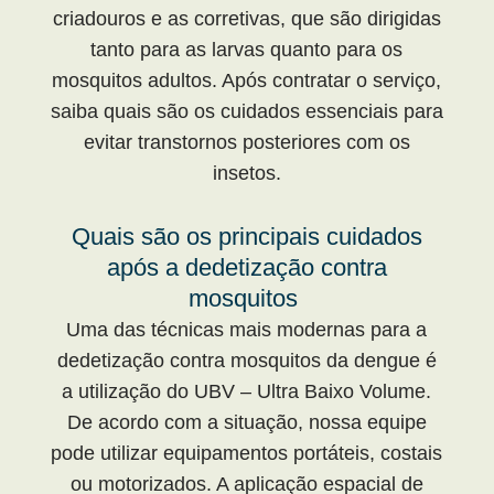
criadouros e as corretivas, que são dirigidas
tanto para as larvas quanto para os
mosquitos adultos. Após contratar o serviço,
saiba quais são os cuidados essenciais para
evitar transtornos posteriores com os
insetos.
Quais são os principais cuidados
após a dedetização contra
mosquitos
Uma das técnicas mais modernas para a
dedetização contra mosquitos da dengue é
a utilização do UBV – Ultra Baixo Volume.
De acordo com a situação, nossa equipe
pode utilizar equipamentos portáteis, costais
ou motorizados. A aplicação espacial de