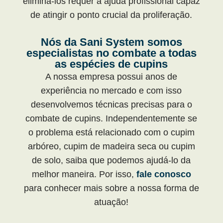
eliminá-los requer a ajuda profissional capaz
de atingir o ponto crucial da proliferação.
Nós da Sani System somos
especialistas no combate a todas
as espécies de cupins
A nossa empresa possui anos de
experiência no mercado e com isso
desenvolvemos técnicas precisas para o
combate de cupins. Independentemente se
o problema está relacionado com o cupim
arbóreo, cupim de madeira seca ou cupim
de solo, saiba que podemos ajudá-lo da
melhor maneira. Por isso,
fale conosco
para conhecer mais sobre a nossa forma de
atuação!