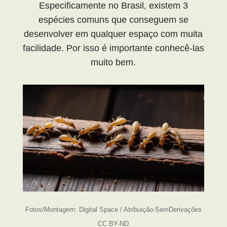
Especificamente no Brasil, existem 3
espécies comuns que conseguem se
desenvolver em qualquer espaço com muita
facilidade. Por isso é importante conhecê-las
muito bem.
Fotos/Montagem: Digital Space / Atribuição-SemDerivações
CC BY-ND