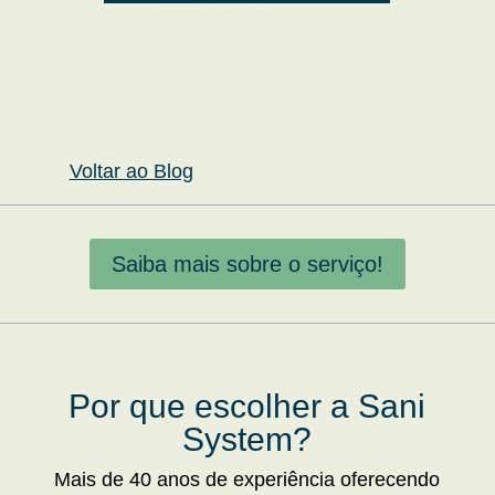
Voltar ao Blog
Saiba mais sobre o serviço!
Por que escolher a Sani
System?
Mais de 40 anos de experiência oferecendo