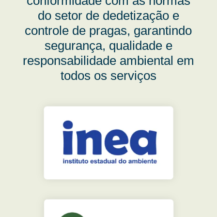
conformidade com as normas
do setor de dedetização e
controle de pragas, garantindo
segurança, qualidade e
responsabilidade ambiental em
todos os serviços