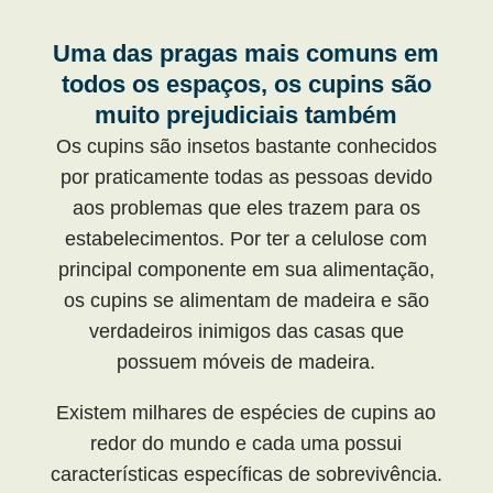
Uma das pragas mais comuns em
todos os espaços, os cupins são
muito prejudiciais também
Os cupins são insetos bastante conhecidos
por praticamente todas as pessoas devido
aos problemas que eles trazem para os
estabelecimentos. Por ter a celulose com
principal componente em sua alimentação,
os cupins se alimentam de madeira e são
verdadeiros inimigos das casas que
possuem móveis de madeira.
Existem milhares de espécies de cupins ao
redor do mundo e cada uma possui
características específicas de sobrevivência.