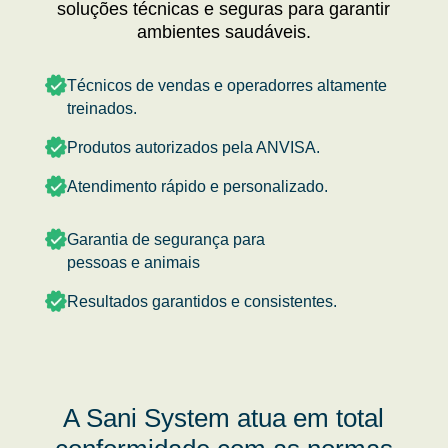
soluções técnicas e seguras para garantir
ambientes saudáveis.
Técnicos de vendas e operadorres altamente
treinados.
Produtos autorizados pela ANVISA.
Atendimento rápido e personalizado.
Garantia de segurança para
pessoas e animais
Resultados garantidos e consistentes.
A Sani System atua em total