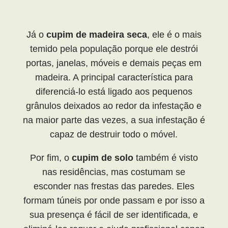
​Já o
cupim de madeira seca
, ele é o mais
temido pela população porque ele destrói
portas, janelas, móveis e demais peças em
madeira. A principal característica para
diferenciá-lo está ligado aos pequenos
grânulos deixados ao redor da infestação e
na maior parte das vezes, a sua infestação é
capaz de destruir todo o móvel.
Por fim, o
cupim de solo
também é visto
nas residências, mas costumam se
esconder nas frestas das paredes. Eles
formam túneis por onde passam e por isso a
sua presença é fácil de ser identificada, e