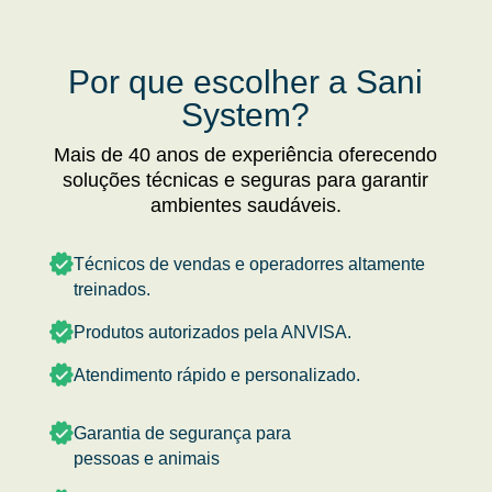
Por que escolher a Sani
System?
Mais de 40 anos de experiência oferecendo
soluções técnicas e seguras para garantir
ambientes saudáveis.
Técnicos de vendas e operadorres altamente
treinados.
Produtos autorizados pela ANVISA.
Atendimento rápido e personalizado.
Garantia de segurança para
pessoas e animais