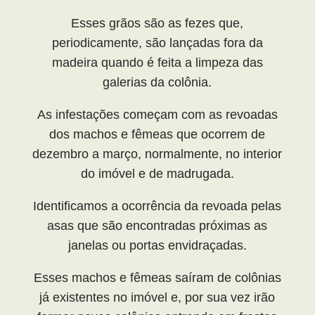
Esses grãos são as fezes que,
periodicamente, são lançadas fora da
madeira quando é feita a limpeza das
galerias da colônia.
As infestações começam com as revoadas
dos machos e fêmeas que ocorrem de
dezembro a março, normalmente, no interior
do imóvel e de madrugada.
Identificamos a ocorrência da revoada pelas
asas que são encontradas próximas as
janelas ou portas envidraçadas.
Esses machos e fêmeas saíram de colônias
já existentes no imóvel e, por sua vez irão