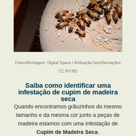
Fotos/Montagem: Digital Space / Atribuição-SemDerivações
CC BY-ND
Saiba como identificar uma
infestação de cupim de madeira
seca
Quando encontramos grãozinhos do mesmo
tamanho e da mesma cor junto a peças de
madeira estamos com uma infestação de
Cupim de Madeira Seca
.