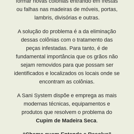
formar novas colônias entrando em frestas
ou falhas nas madeiras de móveis, portas,
lambris, divisórias e outras.
A solução do problema é a da eliminação
dessas colônias com o tratamento das
peças infestadas. Para tanto, é de
fundamental importância que os grãos não
sejam removidos para que possam ser
identificados e localizados os locais onde se
encontram as colônias.
A Sani System dispõe e emprega as mais
modernas técnicas, equipamentos e
produtos que resolvem o problema do
Cupim de Madeira Seca
.