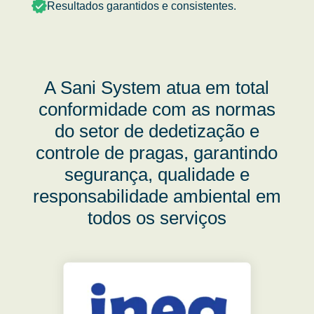
Resultados garantidos e consistentes.
A Sani System atua em total
conformidade com as normas
do setor de dedetização e
controle de pragas, garantindo
segurança, qualidade e
responsabilidade ambiental em
todos os serviços