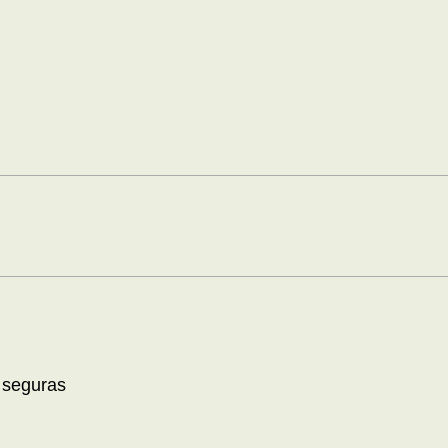
 seguras