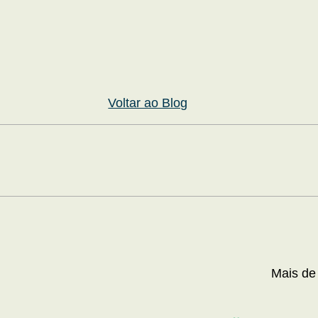
Voltar ao Blog
Mais de