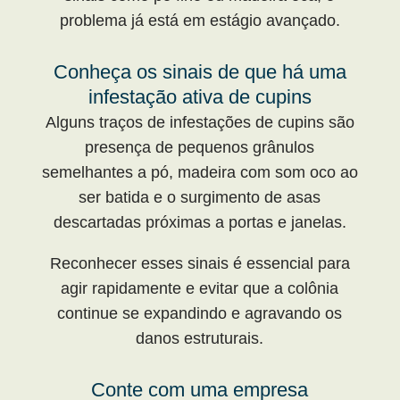
problema já está em estágio avançado.
Conheça os sinais de que há uma
infestação ativa de cupins
Alguns traços de infestações de cupins são
presença de pequenos grânulos
semelhantes a pó, madeira com som oco ao
ser batida e o surgimento de asas
descartadas próximas a portas e janelas.
Reconhecer esses sinais é essencial para
agir rapidamente e evitar que a colônia
continue se expandindo e agravando os
danos estruturais.
Conte com uma empresa