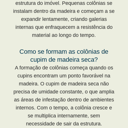
estrutura do imóvel. Pequenas colônias se
instalam dentro da madeira e começam a se
expandir lentamente, criando galerias
internas que enfraquecem a resistência do
material ao longo do tempo.
Como se formam as colônias de
cupim de madeira seca?
A formação de colônias começa quando os
cupins encontram um ponto favorável na
madeira. O cupim de madeira seca não
precisa de umidade constante, o que amplia
as áreas de infestação dentro de ambientes
internos. Com o tempo, a colônia cresce e
se multiplica internamente, sem
necessidade de sair da estrutura.