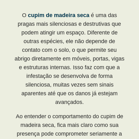
O
cupim de madeira seca
é uma das
pragas mais silenciosas e destrutivas que
podem atingir um espaço. Diferente de
outras espécies, ele não depende de
contato com o solo, o que permite seu
abrigo diretamente em móveis, portas, vigas
e estruturas internas. Isso faz com que a
infestação se desenvolva de forma
silenciosa, muitas vezes sem sinais
aparentes até que os danos já estejam
avançados.
Ao entender o comportamento do cupim de
madeira seca, fica mais claro como sua
presença pode comprometer seriamente a