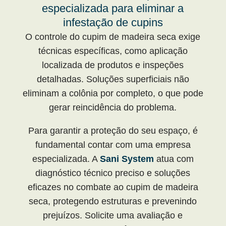
especializada para eliminar a
infestação de cupins
O controle do cupim de madeira seca exige
técnicas específicas, como aplicação
localizada de produtos e inspeções
detalhadas. Soluções superficiais não
eliminam a colônia por completo, o que pode
gerar reincidência do problema.
Para garantir a proteção do seu espaço, é
fundamental contar com uma empresa
especializada. A
Sani System
atua com
diagnóstico técnico preciso e soluções
eficazes no combate ao cupim de madeira
seca, protegendo estruturas e prevenindo
prejuízos. Solicite uma avaliação e