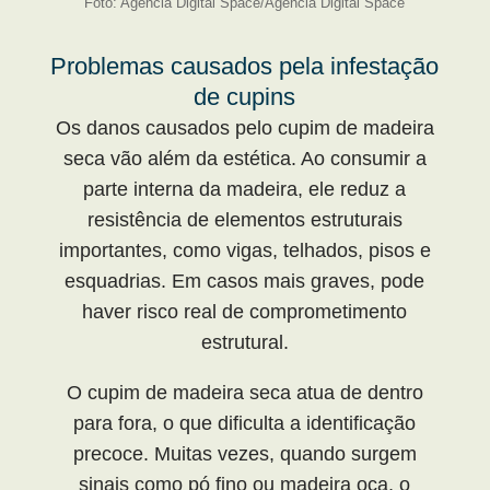
Foto: Agência Digital Space/Agência Digital Space
Problemas causados pela infestação
de cupins
Os danos causados pelo cupim de madeira
seca vão além da estética. Ao consumir a
parte interna da madeira, ele reduz a
resistência de elementos estruturais
importantes, como vigas, telhados, pisos e
esquadrias. Em casos mais graves, pode
haver risco real de comprometimento
estrutural.
O cupim de madeira seca atua de dentro
para fora, o que dificulta a identificação
precoce. Muitas vezes, quando surgem
sinais como pó fino ou madeira oca, o