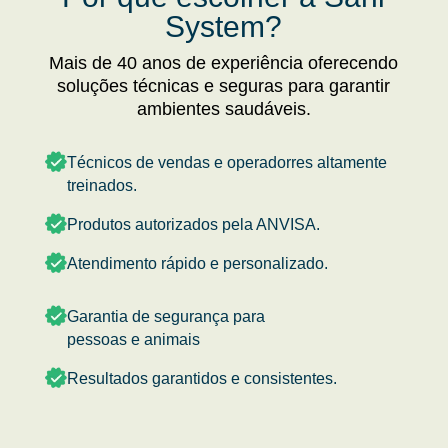
System?
Mais de 40 anos de experiência oferecendo
soluções técnicas e seguras para garantir
ambientes saudáveis.
Técnicos de vendas e operadorres altamente
treinados.
Produtos autorizados pela ANVISA.
Atendimento rápido e personalizado.
Garantia de segurança para
pessoas e animais
Resultados garantidos e consistentes.