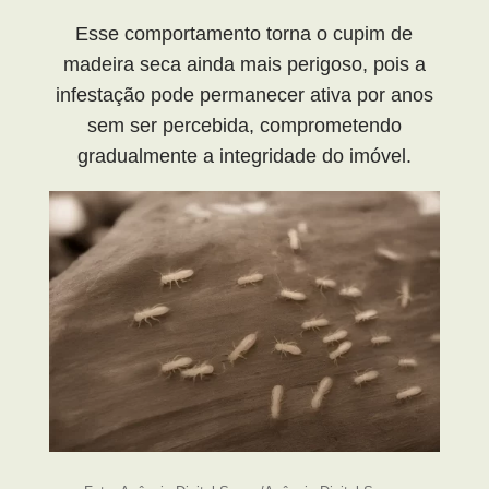
Esse comportamento torna o cupim de
madeira seca ainda mais perigoso, pois a
infestação pode permanecer ativa por anos
sem ser percebida, comprometendo
gradualmente a integridade do imóvel.