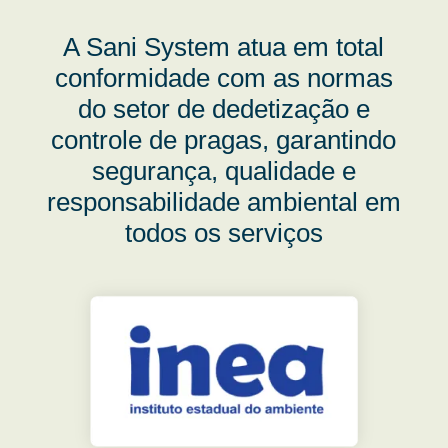
A Sani System atua em total
conformidade com as normas
do setor de dedetização e
controle de pragas, garantindo
segurança, qualidade e
responsabilidade ambiental em
todos os serviços