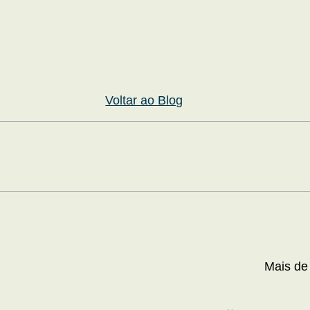
Voltar ao Blog
Mais de