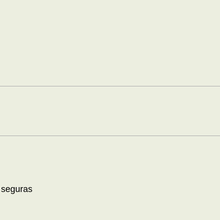
 seguras