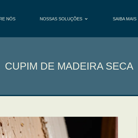
RE NÓS
NOSSAS SOLUÇÕES
SAIBA MAIS
CUPIM DE MADEIRA SECA