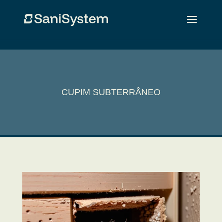
CUPIM SUBTERRÂNEO