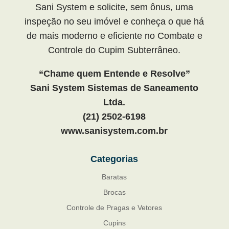
Sani System e solicite, sem ônus, uma
inspeção no seu imóvel e conheça o que há
de mais moderno e eficiente no Combate e
Controle do Cupim Subterrâneo.
“Chame quem Entende e Resolve”
Sani System Sistemas de Saneamento
Ltda.
(21) 2502-6198
www.sanisystem.com.br
Categorias
Baratas
Brocas
Controle de Pragas e Vetores
Cupins