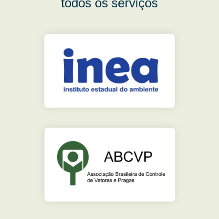
todos os serviços