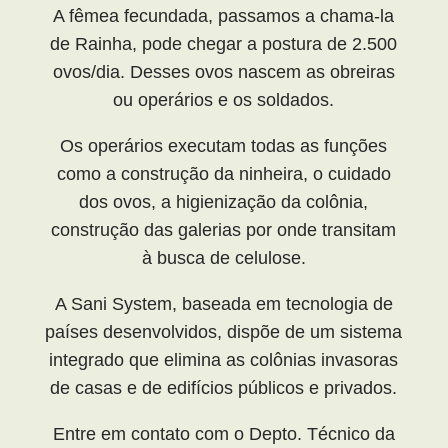
A fêmea fecundada, passamos a chama-la
de Rainha, pode chegar a postura de 2.500
ovos/dia. Desses ovos nascem as obreiras
ou operários e os soldados.
Os operários executam todas as funções
como a construção da ninheira, o cuidado
dos ovos, a higienização da colônia,
construção das galerias por onde transitam
à busca de celulose.
A Sani System, baseada em tecnologia de
países desenvolvidos, dispõe de um sistema
integrado que elimina as colônias invasoras
de casas e de edifícios públicos e privados.
Entre em contato com o Depto. Técnico da