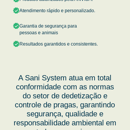
Atendimento rápido e personalizado.
Garantia de segurança para
pessoas e animais
Resultados garantidos e consistentes.
A Sani System atua em total
conformidade com as normas
do setor de dedetização e
controle de pragas, garantindo
segurança, qualidade e
responsabilidade ambiental em