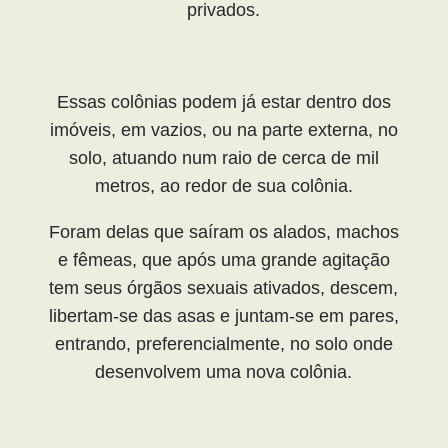
privados.
Essas colônias podem já estar dentro dos
imóveis, em vazios, ou na parte externa, no
solo, atuando num raio de cerca de mil
metros, ao redor de sua colônia.
Foram delas que saíram os alados, machos
e fêmeas, que após uma grande agitação
tem seus órgãos sexuais ativados, descem,
libertam-se das asas e juntam-se em pares,
entrando, preferencialmente, no solo onde
desenvolvem uma nova colônia.