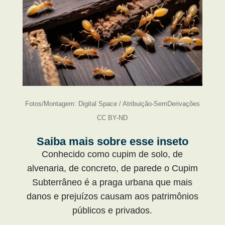
Fotos/Montagem: Digital Space / Atribuição-SemDerivações
CC BY-ND
Saiba mais sobre esse inseto
Conhecido como cupim de solo, de
alvenaria, de concreto, de parede o Cupim
Subterrâneo é a praga urbana que mais
danos e prejuízos causam aos patrimônios
públicos e privados.