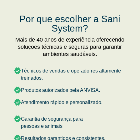
Por que escolher a Sani
System?
Mais de 40 anos de experiência oferecendo
soluções técnicas e seguras para garantir
ambientes saudáveis.
Técnicos de vendas e operadorres altamente
treinados.
Produtos autorizados pela ANVISA.
Atendimento rápido e personalizado.
Garantia de segurança para
pessoas e animais
Resultados garantidos e consistentes.