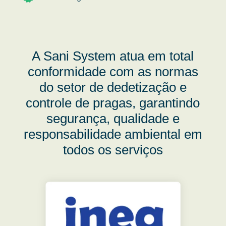
A Sani System atua em total
conformidade com as normas
do setor de dedetização e
controle de pragas, garantindo
segurança, qualidade e
responsabilidade ambiental em
todos os serviços