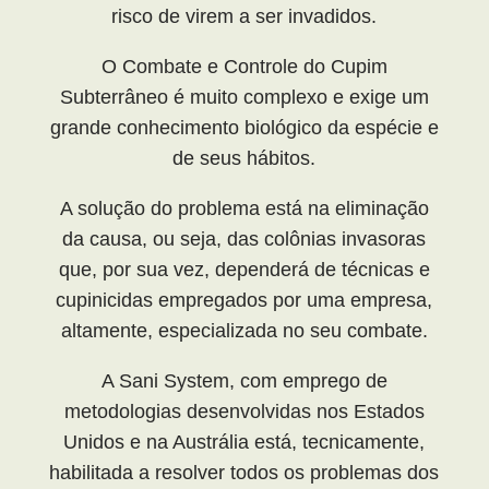
risco de virem a ser invadidos.
O Combate e Controle do Cupim
Subterrâneo é muito complexo e exige um
grande conhecimento biológico da espécie e
de seus hábitos.
A solução do problema está na eliminação
da causa, ou seja, das colônias invasoras
que, por sua vez, dependerá de técnicas e
cupinicidas empregados por uma empresa,
altamente, especializada no seu combate.
A Sani System, com emprego de
metodologias desenvolvidas nos Estados
Unidos e na Austrália está, tecnicamente,
habilitada a resolver todos os problemas dos