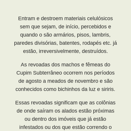
Entram e destroem materiais celulósicos
sem que sejam, de início, percebidos e
quando o são armários, pisos, lambris,
paredes divisórias, batentes, rodapés etc. já
estão, irreversivelmente, destruídos.
As revoadas dos machos e fêmeas do
Cupim Subterrâneo ocorrem nos períodos
de agosto a meados de novembro e são
conhecidos como bichinhos da luz e siriris.
Essas revoadas significam que as colônias
de onde saíram os alados estão próximas
ou dentro dos imóveis que já estão
infestados ou dos que estão correndo o