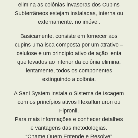
elimina as colônias invasoras dos Cupins
Subterrâneos estejam instaladas, interna ou
externamente, no imóvel.
Basicamente, consiste em fornecer aos
cupins uma isca composta por um atrativo –
celulose e um princípio ativo de ação lenta
que levados ao interior da colônia elimina,
lentamente, todos os componentes
extinguindo a colônia.
A Sani System instala o Sistema de Iscagem
com os princípios ativos Hexaflumuron ou
Fipronil.
Para mais informações e conhecer detalhes
e vantagens das metodologias,
“Chame Quem Entende e Resolve”