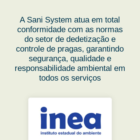
A Sani System atua em total
conformidade com as normas
do setor de dedetização e
controle de pragas, garantindo
segurança, qualidade e
responsabilidade ambiental em
todos os serviços