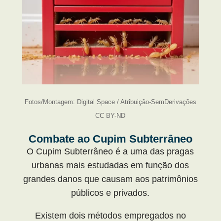
Fotos/Montagem: Digital Space / Atribuição-SemDerivações
CC BY-ND
Combate ao Cupim Subterrâneo
O Cupim Subterrâneo é a uma das pragas
urbanas mais estudadas em função dos
grandes danos que causam aos patrimônios
públicos e privados.
Existem dois métodos empregados no