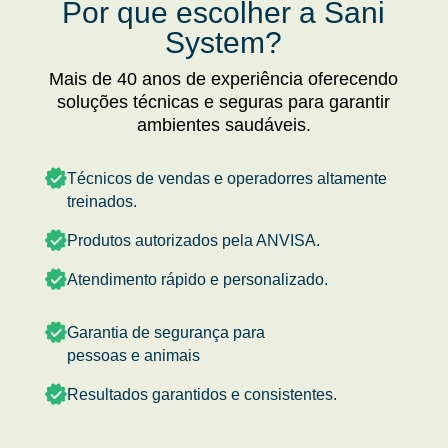
Por que escolher a Sani
System?
Mais de 40 anos de experiência oferecendo
soluções técnicas e seguras para garantir
ambientes saudáveis.
Técnicos de vendas e operadorres altamente
treinados.
Produtos autorizados pela ANVISA.
Atendimento rápido e personalizado.
Garantia de segurança para
pessoas e animais
Resultados garantidos e consistentes.