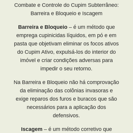
Combate e Controle do Cupim Subterrâneo:
Barreira e Bloqueio e Iscagem
Barreira e Bloqueio
– é um método que
emprega cupinicidas líquidos, em pó e em
pasta que objetivam eliminar os focos ativos
do Cupim Ativo, expulsá-los do interior do
imóvel e criar condições adversas para
impedir o seu retorno.
Na Barreira e Bloqueio não há comprovação
da eliminação das colônias invasoras e
exige reparos dos furos e buracos que são
necessários para a aplicação dos
defensivos.
Iscagem
– é um método corretivo que