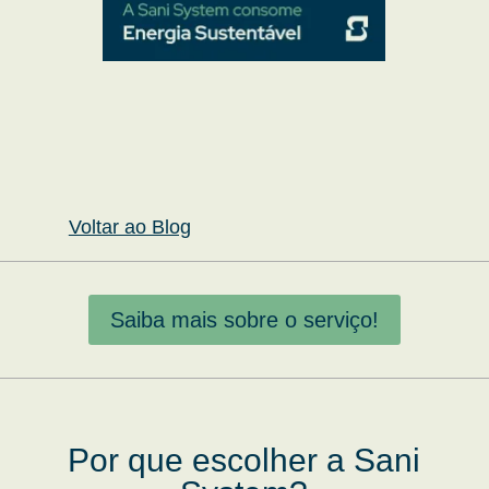
Voltar ao Blog
Saiba mais sobre o serviço!
Por que escolher a Sani