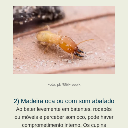
Foto: pk789/Freepik
2) Madeira oca ou com som abafado
Ao bater levemente em batentes, rodapés
ou móveis e perceber som oco, pode haver
comprometimento interno. Os cupins