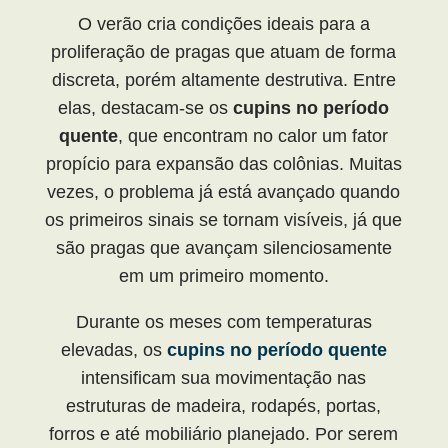
O verão cria condições ideais para a
proliferação de pragas que atuam de forma
discreta, porém altamente destrutiva. Entre
elas, destacam-se os
cupins no período
quente
, que encontram no calor um fator
propício para expansão das colônias. Muitas
vezes, o problema já está avançado quando
os primeiros sinais se tornam visíveis, já que
são pragas que avançam silenciosamente
em um primeiro momento.
Durante os meses com temperaturas
elevadas, os
cupins no período quente
intensificam sua movimentação nas
estruturas de madeira, rodapés, portas,
forros e até mobiliário planejado. Por serem