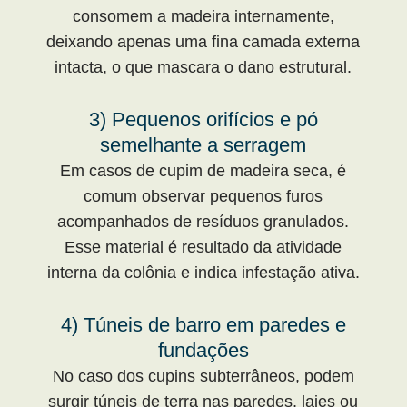
consomem a madeira internamente,
deixando apenas uma fina camada externa
intacta, o que mascara o dano estrutural.
3) Pequenos orifícios e pó
semelhante a serragem
Em casos de cupim de madeira seca, é
comum observar pequenos furos
acompanhados de resíduos granulados.
Esse material é resultado da atividade
interna da colônia e indica infestação ativa.
4) Túneis de barro em paredes e
fundações
No caso dos cupins subterrâneos, podem
surgir túneis de terra nas paredes, lajes ou