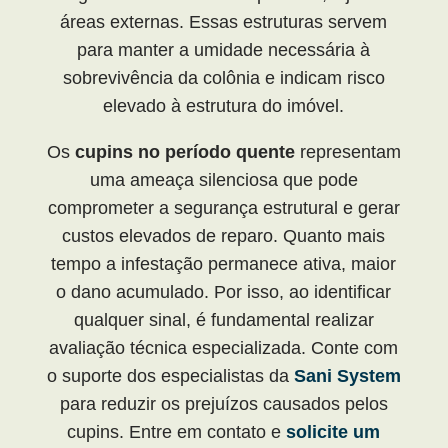
áreas externas. Essas estruturas servem
para manter a umidade necessária à
sobrevivência da colônia e indicam risco
elevado à estrutura do imóvel.
Os
cupins no período quente
representam
uma ameaça silenciosa que pode
comprometer a segurança estrutural e gerar
custos elevados de reparo. Quanto mais
tempo a infestação permanece ativa, maior
o dano acumulado. Por isso, ao identificar
qualquer sinal, é fundamental realizar
avaliação técnica especializada. Conte com
o suporte dos especialistas da
Sani System
para reduzir os prejuízos causados pelos
cupins. Entre em contato e
solicite um