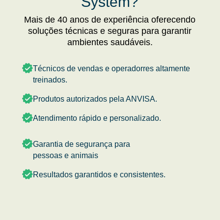
System?
Mais de 40 anos de experiência oferecendo
soluções técnicas e seguras para garantir
ambientes saudáveis.
Técnicos de vendas e operadorres altamente
treinados.
Produtos autorizados pela ANVISA.
Atendimento rápido e personalizado.
Garantia de segurança para
pessoas e animais
Resultados garantidos e consistentes.