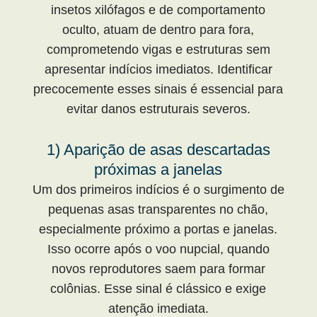
insetos xilófagos e de comportamento
oculto, atuam de dentro para fora,
comprometendo vigas e estruturas sem
apresentar indícios imediatos. Identificar
precocemente esses sinais é essencial para
evitar danos estruturais severos.
1) Aparição de asas descartadas
próximas a janelas
Um dos primeiros indícios é o surgimento de
pequenas asas transparentes no chão,
especialmente próximo a portas e janelas.
Isso ocorre após o voo nupcial, quando
novos reprodutores saem para formar
colônias. Esse sinal é clássico e exige
atenção imediata.