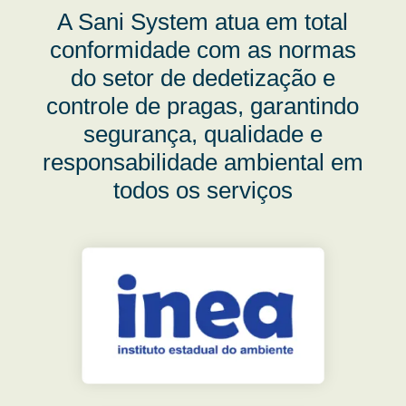
A Sani System atua em total
conformidade com as normas
do setor de dedetização e
controle de pragas, garantindo
segurança, qualidade e
responsabilidade ambiental em
todos os serviços