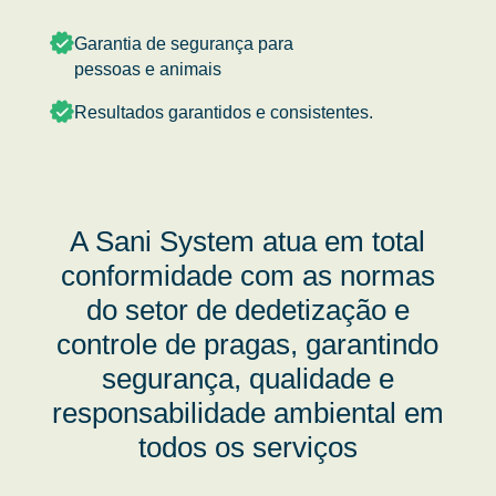
Garantia de segurança para
pessoas e animais
Resultados garantidos e consistentes.
A Sani System atua em total
conformidade com as normas
do setor de dedetização e
controle de pragas, garantindo
segurança, qualidade e
responsabilidade ambiental em
todos os serviços