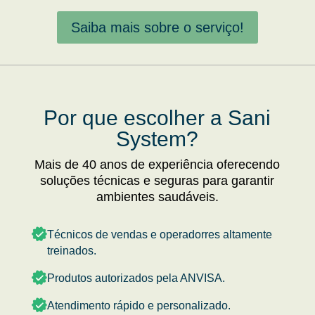
Saiba mais sobre o serviço!
Por que escolher a Sani
System?
Mais de 40 anos de experiência oferecendo
soluções técnicas e seguras para garantir
ambientes saudáveis.
Técnicos de vendas e operadorres altamente
treinados.
Produtos autorizados pela ANVISA.
Atendimento rápido e personalizado.