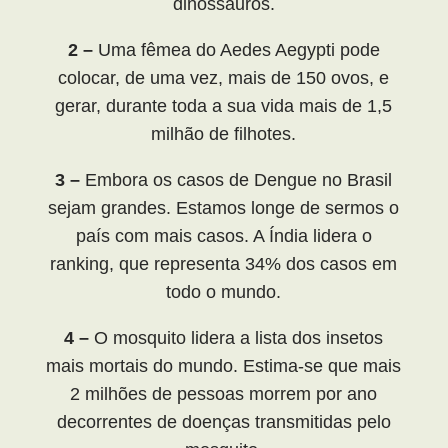
dinossauros.
2 –
Uma fêmea do Aedes Aegypti pode
colocar, de uma vez, mais de 150 ovos, e
gerar, durante toda a sua vida mais de 1,5
milhão de filhotes.
3 –
Embora os casos de Dengue no Brasil
sejam grandes. Estamos longe de sermos o
país com mais casos. A Índia lidera o
ranking, que representa 34% dos casos em
todo o mundo.
4 –
O mosquito lidera a lista dos insetos
mais mortais do mundo. Estima-se que mais
2 milhões de pessoas morrem por ano
decorrentes de doenças transmitidas pelo