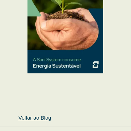
Voltar ao Blog