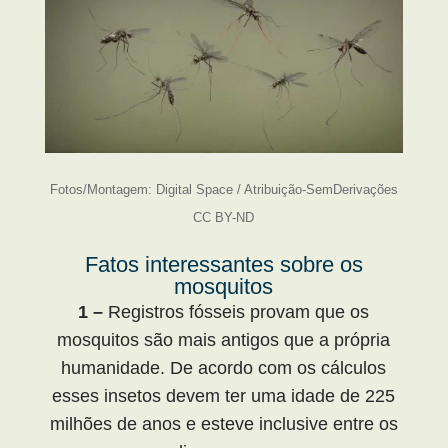
Fotos/Montagem: Digital Space / Atribuição-SemDerivações
CC BY-ND
Fatos interessantes sobre os
mosquitos
1 –
Registros fósseis provam que os
mosquitos são mais antigos que a própria
humanidade. De acordo com os cálculos
esses insetos devem ter uma idade de 225
milhões de anos e esteve inclusive entre os