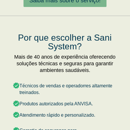
Saiba mais sobre o serviço!
Por que escolher a Sani
System?
Mais de 40 anos de experiência oferecendo
soluções técnicas e seguras para garantir
ambientes saudáveis.
Técnicos de vendas e operadorres altamente
treinados.
Produtos autorizados pela ANVISA.
Atendimento rápido e personalizado.