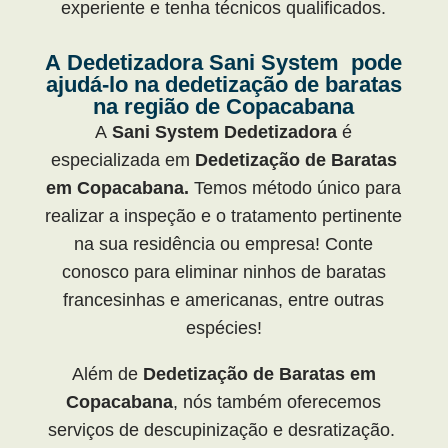
experiente e tenha técnicos qualificados.
A
Dedetizadora
Sani System pode
ajudá-lo na dedetização de baratas
na região de Copacabana
A
Sani System Dedetizadora
é
especializada em
Dedetização de Baratas
em Copacabana.
Temos método único para
realizar a inspeção e o tratamento pertinente
na sua residência ou empresa! Conte
conosco para eliminar ninhos de baratas
francesinhas e americanas, entre outras
espécies!
Além de
Dedetização de Baratas em
Copacabana
, nós também oferecemos
serviços de descupinização e desratização.