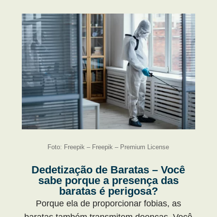
Foto: Freepik – Freepik – Premium License
Dedetização de Baratas – Você
sabe porque a presença das
baratas é perigosa?
Porque ela de proporcionar fobias, as
baratas também transmitem doenças. Você