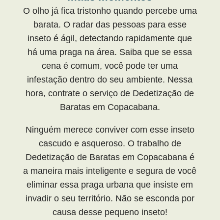
O olho já fica tristonho quando percebe uma
barata. O radar das pessoas para esse
inseto é ágil, detectando rapidamente que
há uma praga na área. Saiba que se essa
cena é comum, você pode ter uma
infestação dentro do seu ambiente. Nessa
hora, contrate o serviço de Dedetização de
Baratas em Copacabana.
Ninguém merece conviver com esse inseto
cascudo e asqueroso. O trabalho de
Dedetização de Baratas em Copacabana é
a maneira mais inteligente e segura de você
eliminar essa praga urbana que insiste em
invadir o seu território. Não se esconda por
causa desse pequeno inseto!