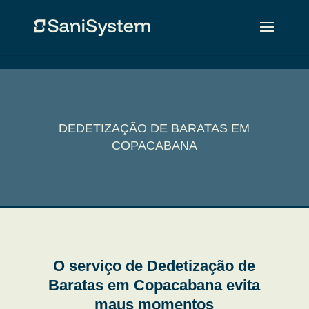
DEDETIZAÇÃO DE BARATAS EM
COPACABANA
O serviço de Dedetização de
Baratas em Copacabana evita
maus momentos