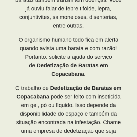
já ouviu falar de febre tifoide, lepra,
conjuntivites, salmoneloses, disenterias,
entre outras.
O organismo humano todo fica em alerta
quando avista uma barata e com razão!
Portanto, solicite a ajuda do serviço
de
Dedetização de Baratas em
Copacabana.
O trabalho de
Dedetização de Baratas em
Copacabana
pode ser feito com inseticida
em gel, pó ou líquido. Isso depende da
disponibilidade do espaço e também da
situação encontrada na infestação. Chame
uma empresa de dedetização que seja