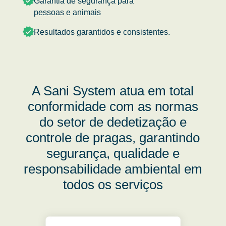
Garantia de segurança para
pessoas e animais
Resultados garantidos e consistentes.
A Sani System atua em total
conformidade com as normas
do setor de dedetização e
controle de pragas, garantindo
segurança, qualidade e
responsabilidade ambiental em
todos os serviços