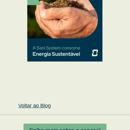
Voltar ao Blog