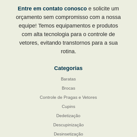
Entre em contato conosco
e solicite um
orçamento sem compromisso com a nossa
equipe! Temos equipamentos e produtos
com alta tecnologia para o controle de
vetores, evitando transtornos para a sua
rotina.
Categorias
Baratas
Brocas
Controle de Pragas e Vetores
Cupins
Dedetização
Descupinização
Desinsetização