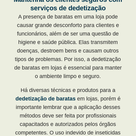
serviços de dedetização
A presença de baratas em uma loja pode
causar grande desconforto para clientes e
funcionários, além de ser uma questão de
higiene e saúde pública. Elas transmitem
doenças, destroem bens e causam outros
tipos de problemas. Por isso, a dedetização
de baratas em lojas é essencial para manter
o ambiente limpo e seguro.
Há diversas técnicas e produtos para a
dedetização de baratas
em lojas, porém é
importante lembrar que a aplicação desses
métodos deve ser feita por profissionais
capacitados e autorizados pelos órgãos
competentes. O uso indevido de inseticidas