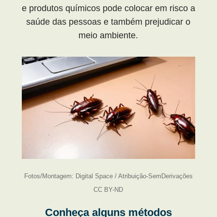
e produtos químicos pode colocar em risco a
saúde das pessoas e também prejudicar o
meio ambiente.
Fotos/Montagem: Digital Space / Atribuição-SemDerivações
CC BY-ND
Conheça alguns métodos