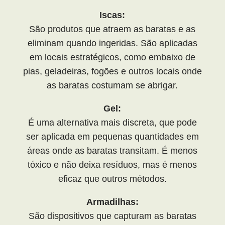
Iscas:
São produtos que atraem as baratas e as
eliminam quando ingeridas. São aplicadas
em locais estratégicos, como embaixo de
pias, geladeiras, fogões e outros locais onde
as baratas costumam se abrigar.
Gel:
É uma alternativa mais discreta, que pode
ser aplicada em pequenas quantidades em
áreas onde as baratas transitam. É menos
tóxico e não deixa resíduos, mas é menos
eficaz que outros métodos.
Armadilhas:
São dispositivos que capturam as baratas