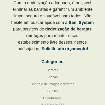
Com a dedetização adequada, é possível
eliminar as baratas e garantir um ambiente
limpo, seguro e saudável para todos. Não
hesite em buscar ajuda com a
Sani System
para serviços de
dedetização de baratas
em lojas
para manter o seu
estabelecimento livre desses insetos
indesejados.
Solicite um orçamento!
Categorias
Baratas
Brocas
Controle de Pragas e Vetores
Cupins
Dedetização