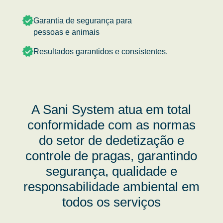
Garantia de segurança para
pessoas e animais
Resultados garantidos e consistentes.
A Sani System atua em total
conformidade com as normas
do setor de dedetização e
controle de pragas, garantindo
segurança, qualidade e
responsabilidade ambiental em
todos os serviços