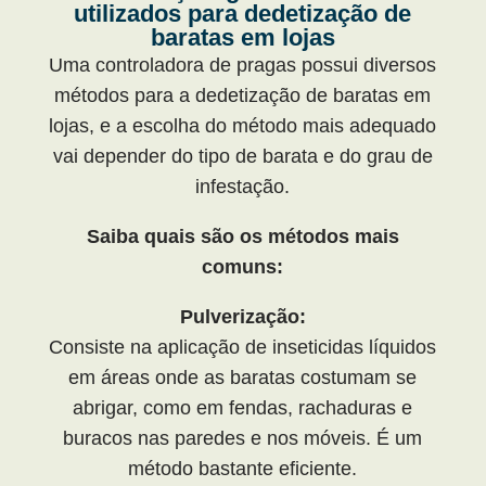
utilizados para dedetização de
baratas em lojas
Uma controladora de pragas possui diversos
métodos para a dedetização de baratas em
lojas, e a escolha do método mais adequado
vai depender do tipo de barata e do grau de
infestação.
Saiba quais são os métodos mais
comuns:
Pulverização:
Consiste na aplicação de inseticidas líquidos
em áreas onde as baratas costumam se
abrigar, como em fendas, rachaduras e
buracos nas paredes e nos móveis. É um
método bastante eficiente.