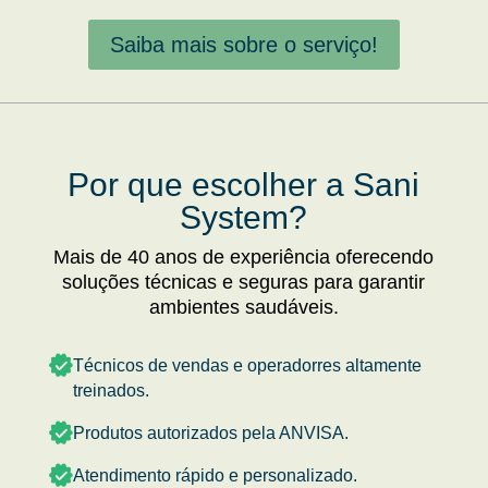
Saiba mais sobre o serviço!
Por que escolher a Sani
System?
Mais de 40 anos de experiência oferecendo
soluções técnicas e seguras para garantir
ambientes saudáveis.
Técnicos de vendas e operadorres altamente
treinados.
Produtos autorizados pela ANVISA.
Atendimento rápido e personalizado.