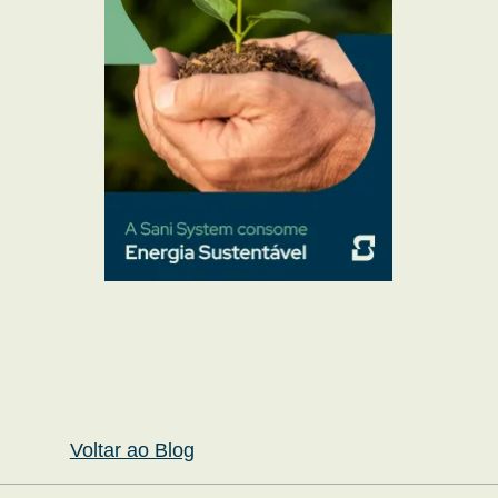
Voltar ao Blog