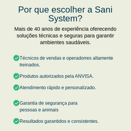
Por que escolher a Sani
System?
Mais de 40 anos de experiência oferecendo
soluções técnicas e seguras para garantir
ambientes saudáveis.
Técnicos de vendas e operadorres altamente
treinados.
Produtos autorizados pela ANVISA.
Atendimento rápido e personalizado.
Garantia de segurança para
pessoas e animais
Resultados garantidos e consistentes.