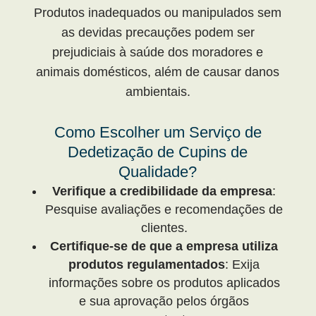
Produtos inadequados ou manipulados sem
as devidas precauções podem ser
prejudiciais à saúde dos moradores e
animais domésticos, além de causar danos
ambientais.
Como Escolher um Serviço de
Dedetização de Cupins de
Qualidade?
Verifique a credibilidade da empresa
:
Pesquise avaliações e recomendações de
clientes.
Certifique-se de que a empresa utiliza
produtos regulamentados
: Exija
informações sobre os produtos aplicados
e sua aprovação pelos órgãos