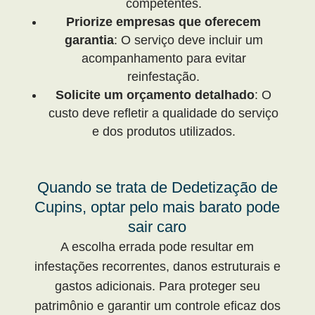
competentes.
Priorize empresas que oferecem
garantia
: O serviço deve incluir um
acompanhamento para evitar
reinfestação.
Solicite um orçamento detalhado
: O
custo deve refletir a qualidade do serviço
e dos produtos utilizados.
Quando se trata de Dedetização de
Cupins, optar pelo mais barato pode
sair caro
A escolha errada pode resultar em
infestações recorrentes, danos estruturais e
gastos adicionais. Para proteger seu
patrimônio e garantir um controle eficaz dos