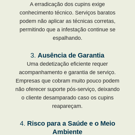
A erradicação dos cupins exige
conhecimento técnico. Serviços baratos
podem não aplicar as técnicas corretas,
permitindo que a infestação continue se
espalhando.
3.
Ausência de Garantia
Uma dedetização eficiente requer
acompanhamento e garantia de serviço.
Empresas que cobram muito pouco podem
não oferecer suporte pós-serviço, deixando
o cliente desamparado caso os cupins
reapareçam.
4.
Risco para a Saúde e o Meio
Ambiente