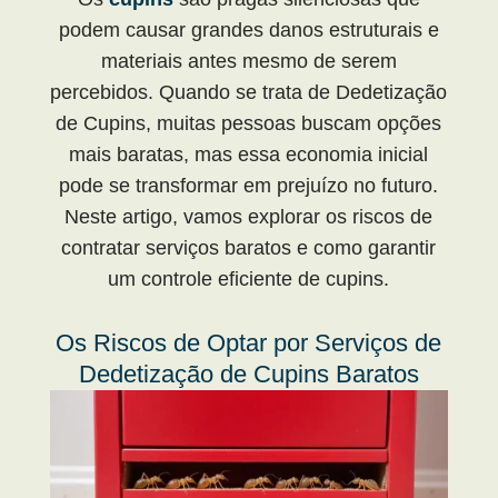
podem causar grandes danos estruturais e
materiais antes mesmo de serem
percebidos. Quando se trata de Dedetização
de Cupins, muitas pessoas buscam opções
mais baratas, mas essa economia inicial
pode se transformar em prejuízo no futuro.
Neste artigo, vamos explorar os riscos de
contratar serviços baratos e como garantir
um controle eficiente de cupins.
Os Riscos de Optar por Serviços de
Dedetização de Cupins Baratos