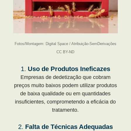
Fotos/Montagem: Digital Space / Atribuição-SemDerivações
CC BY-ND
1.
Uso de Produtos Ineficazes
Empresas de dedetização que cobram
preços muito baixos podem utilizar produtos
de baixa qualidade ou em quantidades
insuficientes, comprometendo a eficácia do
tratamento.
2.
Falta de Técnicas Adequadas