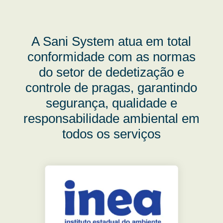
A Sani System atua em total
conformidade com as normas
do setor de dedetização e
controle de pragas, garantindo
segurança, qualidade e
responsabilidade ambiental em
todos os serviços