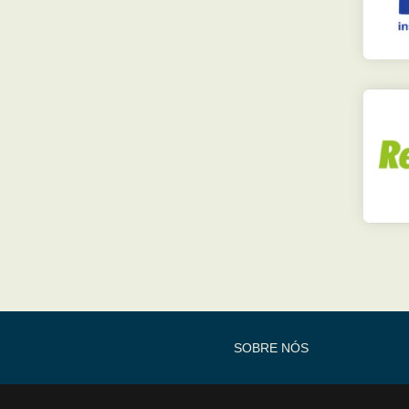
SOBRE NÓS