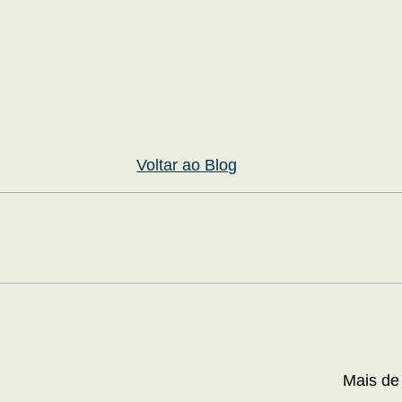
Voltar ao Blog
Mais de