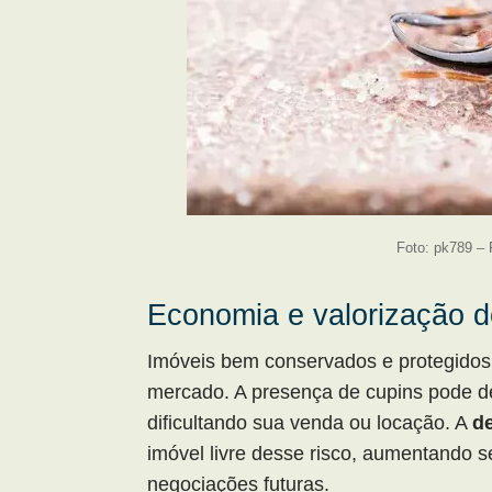
Foto: pk789 –
Economia e valorização 
Imóveis bem conservados e protegidos 
mercado. A presença de cupins pode de
dificultando sua venda ou locação. A
d
imóvel livre desse risco, aumentando s
negociações futuras.