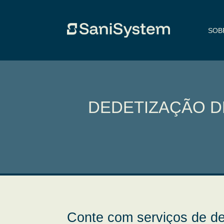
SOB
DEDETIZAÇÃO D
Conte com serviços de de