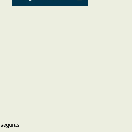
 seguras