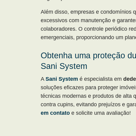
Além disso, empresas e condomínios q
excessivos com manutenção e garante
colaboradores. O controle periódico r
emergenciais, proporcionando um plane
Obtenha uma proteção du
Sani System
A
Sani System
é especialista em
dede
soluções eficazes para proteger imóveis
técnicas modernas e produtos de alta 
contra cupins, evitando prejuízos e ga
em contato
e solicite uma avaliação!