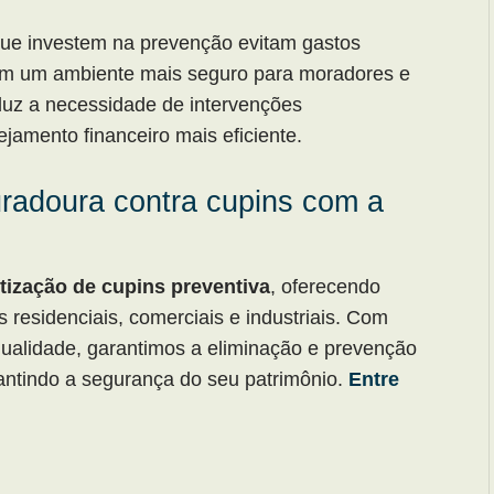
ue investem na prevenção evitam gastos
m um ambiente mais seguro para moradores e
eduz a necessidade de intervenções
jamento financeiro mais eficiente.
radoura contra cupins com a
tização de cupins preventiva
, oferecendo
 residenciais, comerciais e industriais. Com
qualidade, garantimos a eliminação e prevenção
rantindo a segurança do seu patrimônio.
Entre