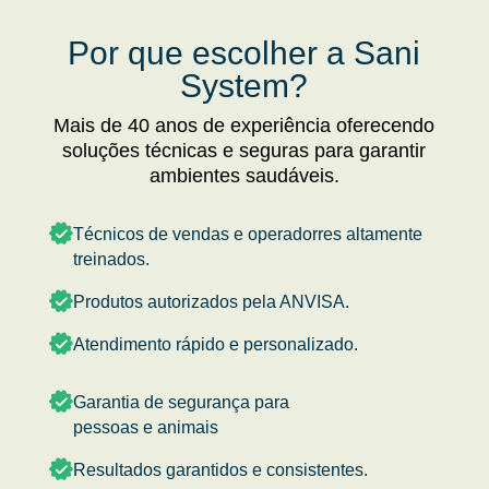
Por que escolher a Sani
System?
Mais de 40 anos de experiência oferecendo
soluções técnicas e seguras para garantir
ambientes saudáveis.
Técnicos de vendas e operadorres altamente
treinados.
Produtos autorizados pela ANVISA.
Atendimento rápido e personalizado.
Garantia de segurança para
pessoas e animais
Resultados garantidos e consistentes.