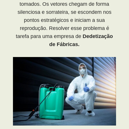
tomados. Os vetores chegam de forma
silenciosa e sorrateira, se escondem nos
pontos estratégicos e iniciam a sua
reprodução. Resolver esse problema é
tarefa para uma empresa de
Dedetização
de Fábricas.