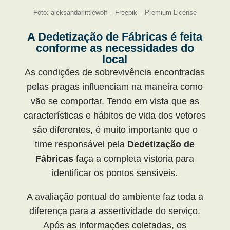
Foto: aleksandarlittlewolf – Freepik – Premium License
A Dedetização de Fábricas é feita
conforme as necessidades do
local
As condições de sobrevivência encontradas
pelas pragas influenciam na maneira como
vão se comportar. Tendo em vista que as
características e hábitos de vida dos vetores
são diferentes, é muito importante que o
time responsável pela
Dedetização de
Fábricas
faça a completa vistoria para
identificar os pontos sensíveis.
A avaliação pontual do ambiente faz toda a
diferença para a assertividade do serviço.
Após as informações coletadas, os