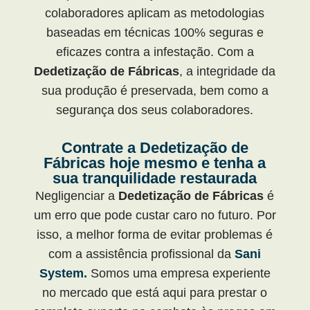
colaboradores aplicam as metodologias
baseadas em técnicas 100% seguras e
eficazes contra a infestação. Com a
Dedetização de Fábricas
, a integridade da
sua produção é preservada, bem como a
segurança dos seus colaboradores.
Contrate a Dedetização de
Fábricas hoje mesmo e tenha a
sua tranquilidade restaurada
Negligenciar a
Dedetização de Fábricas
é
um erro que pode custar caro no futuro. Por
isso, a melhor forma de evitar problemas é
com a assistência profissional da
Sani
System.
Somos uma empresa experiente
no mercado que está aqui para prestar o