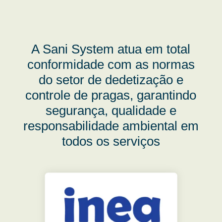
A Sani System atua em total
conformidade com as normas
do setor de dedetização e
controle de pragas, garantindo
segurança, qualidade e
responsabilidade ambiental em
todos os serviços