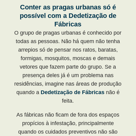
Conter as pragas urbanas só é
possível com a Dedetização de
Fábricas
O grupo de pragas urbanas é conhecido por
todas as pessoas. Não há quem não tenha
arrepios só de pensar nos ratos, baratas,
formigas, mosquitos, moscas e demais
vetores que fazem parte do grupo. Se a
presença deles já é um problema nas
residências, imagine nas áreas de produção
quando a
Dedetização de Fábricas
não é
feita.
As fábricas não ficam de fora dos espaços
propícios à infestação, principalmente
quando os cuidados preventivos não são