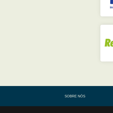
SOBRE NÓS