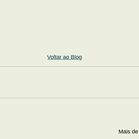
Voltar ao Blog
Mais de