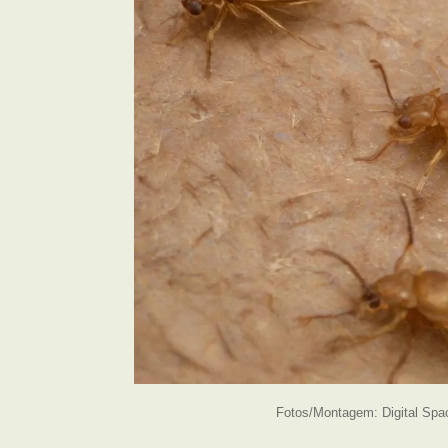
Fotos/Montagem: Digital Spa