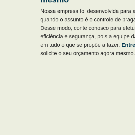
Nossa empresa foi desenvolvida para a
quando o assunto é o controle de prag
Desse modo, conte conosco para efet
eficiência e segurança, pois a equipe 
em tudo o que se propõe a fazer.
Entre
solicite o seu orçamento agora mesmo