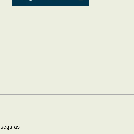
 seguras