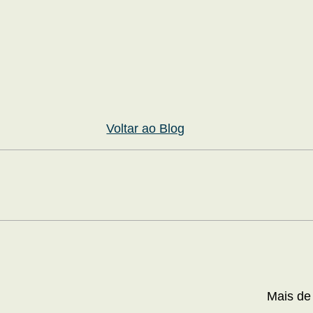
Voltar ao Blog
Mais de