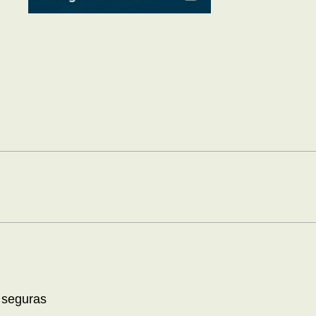
 seguras