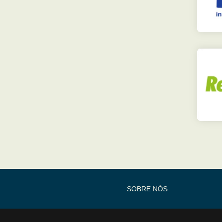
SOBRE NÓS