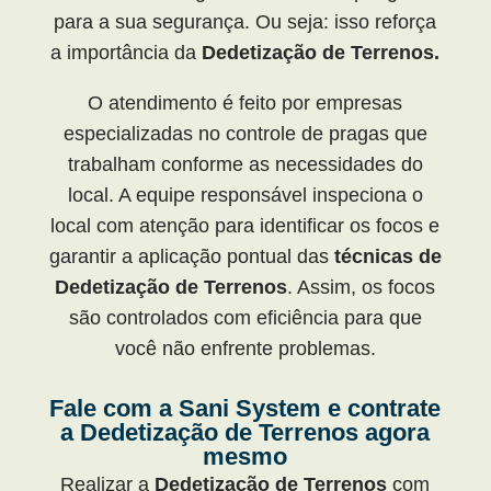
para a sua segurança. Ou seja: isso reforça
a importância da
Dedetização de Terrenos.
O atendimento é feito por empresas
especializadas no controle de pragas que
trabalham conforme as necessidades do
local. A equipe responsável inspeciona o
local com atenção para identificar os focos e
garantir a aplicação pontual das
técnicas de
Dedetização de Terrenos
. Assim, os focos
são controlados com eficiência para que
você não enfrente problemas.
Fale com a Sani System e contrate
a Dedetização de Terrenos agora
mesmo
Realizar a
Dedetização de Terrenos
com