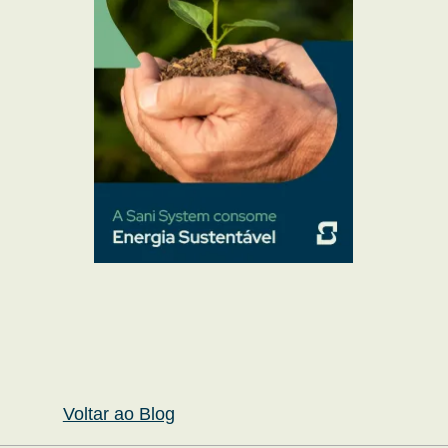
Voltar ao Blog