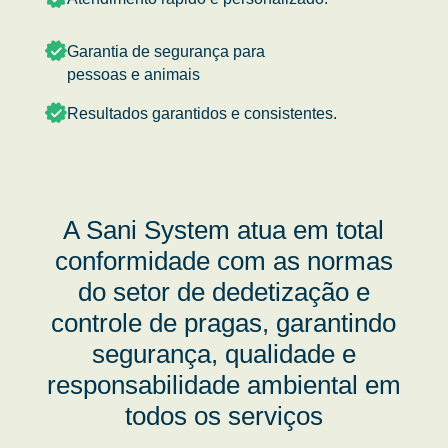
Garantia de segurança para
pessoas e animais
Resultados garantidos e consistentes.
A Sani System atua em total
conformidade com as normas
do setor de dedetização e
controle de pragas, garantindo
segurança, qualidade e
responsabilidade ambiental em
todos os serviços