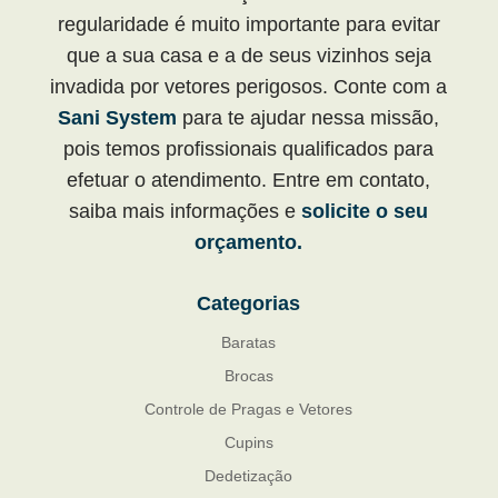
regularidade é muito importante para evitar
que a sua casa e a de seus vizinhos seja
invadida por vetores perigosos. Conte com a
Sani System
para te ajudar nessa missão,
pois temos profissionais qualificados para
efetuar o atendimento. Entre em contato,
saiba mais informações e
solicite o seu
orçamento.
Categorias
Baratas
Brocas
Controle de Pragas e Vetores
Cupins
Dedetização