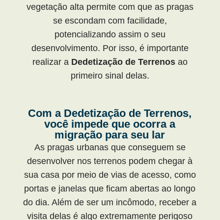
vegetação alta permite com que as pragas
se escondam com facilidade,
potencializando assim o seu
desenvolvimento. Por isso, é importante
realizar a
Dedetização de Terrenos
ao
primeiro sinal delas.
Com a Dedetização de Terrenos,
você impede que ocorra a
migração para seu lar
As pragas urbanas que conseguem se
desenvolver nos terrenos podem chegar à
sua casa por meio de vias de acesso, como
portas e janelas que ficam abertas ao longo
do dia. Além de ser um incômodo, receber a
visita delas é algo extremamente perigoso