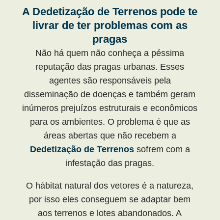
A Dedetização de Terrenos pode te
livrar de ter problemas com as
pragas
Não há quem não conheça a péssima
reputação das pragas urbanas. Esses
agentes são responsáveis pela
disseminação de doenças e também geram
inúmeros prejuízos estruturais e econômicos
para os ambientes. O problema é que as
áreas abertas que não recebem a
Dedetização de Terrenos
sofrem com a
infestação das pragas.
O hábitat natural dos vetores é a natureza,
por isso eles conseguem se adaptar bem
aos terrenos e lotes abandonados. A