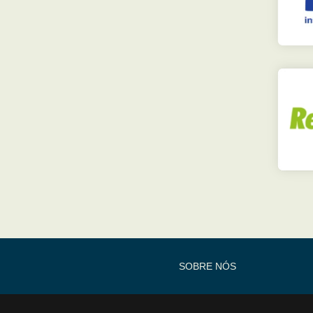
SOBRE NÓS