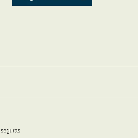
 seguras