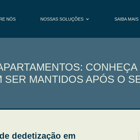
RE NÓS
NOSSAS SOLUÇÕES
SAIBA MAIS
APARTAMENTOS: CONHEÇA
 SER MANTIDOS APÓS O S
 de dedetização em