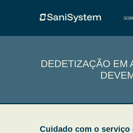
SOB
DEDETIZAÇÃO EM 
DEVEM
Cuidado com o serviço