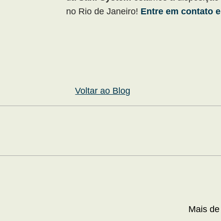
no Rio de Janeiro!
Entre em contato e
Voltar ao Blog
Mais de