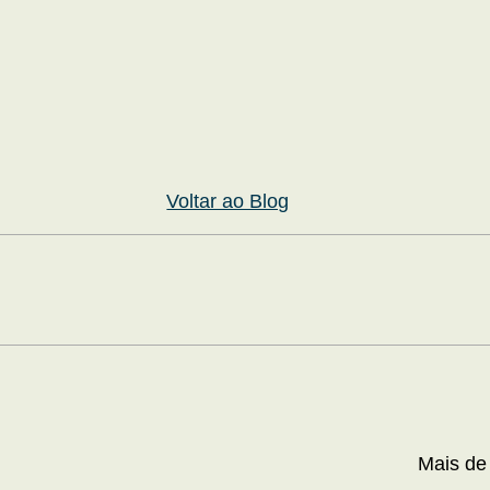
Voltar ao Blog
Mais de