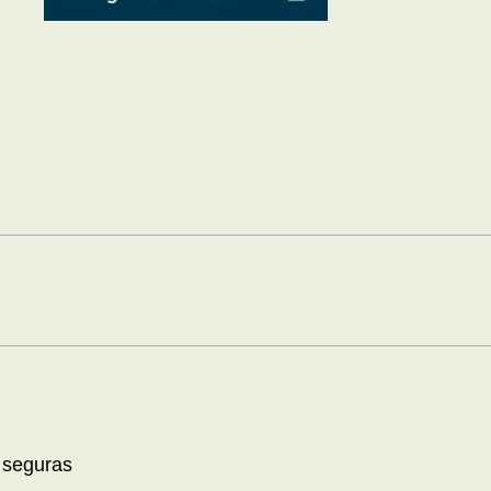
 seguras