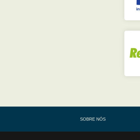
SOBRE NÓS