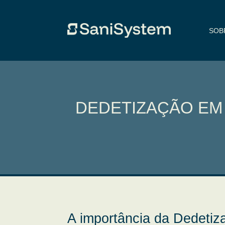
SOB
DEDETIZAÇÃO EM
A importância da Dedeti