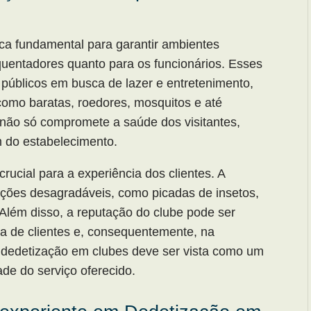
ca fundamental para garantir ambientes
quentadores quanto para os funcionários. Esses
públicos em busca de lazer e entretenimento,
como baratas, roedores, mosquitos e até
não só compromete a saúde dos visitantes,
 do estabelecimento.
rucial para a experiência dos clientes. A
uações desagradáveis, como picadas de insetos,
 Além disso, a reputação do clube pode ser
da de clientes e, consequentemente, na
a dedetização em clubes deve ser vista como um
de do serviço oferecido.