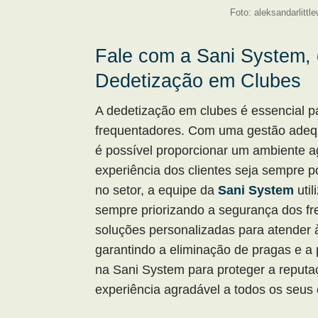
Foto: aleksandarlittl
Fale com a Sani System,
Dedetização em Clubes
A dedetização em clubes é essencial p
frequentadores. Com uma gestão adequ
é possível proporcionar um ambiente a
experiência dos clientes seja sempre 
no setor, a equipe da
Sani System
util
sempre priorizando a segurança dos fr
soluções personalizadas para atender 
garantindo a eliminação de pragas e a
na Sani System para proteger a reputa
experiência agradável a todos os seus 