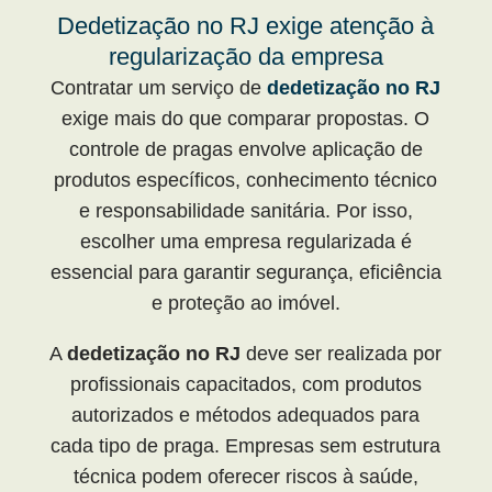
Dedetização no RJ exige atenção à
regularização da empresa
Contratar um serviço de
dedetização no RJ
exige mais do que comparar propostas. O
controle de pragas envolve aplicação de
produtos específicos, conhecimento técnico
e responsabilidade sanitária. Por isso,
escolher uma empresa regularizada é
essencial para garantir segurança, eficiência
e proteção ao imóvel.
A
dedetização no RJ
deve ser realizada por
profissionais capacitados, com produtos
autorizados e métodos adequados para
cada tipo de praga. Empresas sem estrutura
técnica podem oferecer riscos à saúde,