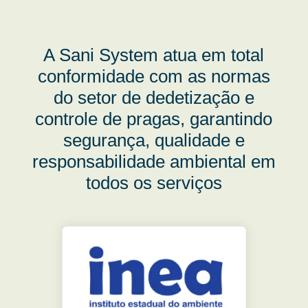
A Sani System atua em total
conformidade com as normas
do setor de dedetização e
controle de pragas, garantindo
segurança, qualidade e
responsabilidade ambiental em
todos os serviços