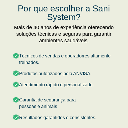
Por que escolher a Sani
System?
Mais de 40 anos de experiência oferecendo
soluções técnicas e seguras para garantir
ambientes saudáveis.
Técnicos de vendas e operadorres altamente
treinados.
Produtos autorizados pela ANVISA.
Atendimento rápido e personalizado.
Garantia de segurança para
pessoas e animais
Resultados garantidos e consistentes.