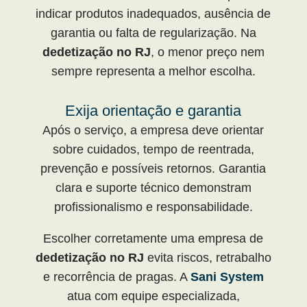
indicar produtos inadequados, ausência de
garantia ou falta de regularização. Na
dedetização no RJ
, o menor preço nem
sempre representa a melhor escolha.
Exija orientação e garantia
Após o serviço, a empresa deve orientar
sobre cuidados, tempo de reentrada,
prevenção e possíveis retornos. Garantia
clara e suporte técnico demonstram
profissionalismo e responsabilidade.
Escolher corretamente uma empresa de
dedetização no RJ
evita riscos, retrabalho
e recorrência de pragas. A
Sani System
atua com equipe especializada,