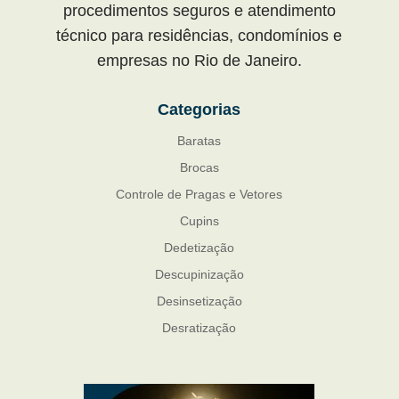
procedimentos seguros e atendimento
técnico para residências, condomínios e
empresas no Rio de Janeiro.
Categorias
Baratas
Brocas
Controle de Pragas e Vetores
Cupins
Dedetização
Descupinização
Desinsetização
Desratização
Formigas
Mosquito Mist