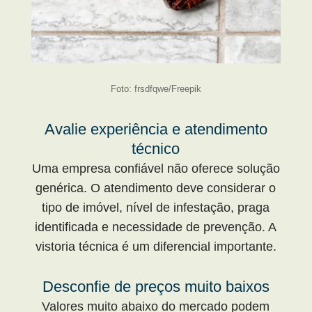
Foto: frsdfqwe/Freepik
Avalie experiência e atendimento
técnico
Uma empresa confiável não oferece solução
genérica. O atendimento deve considerar o
tipo de imóvel, nível de infestação, praga
identificada e necessidade de prevenção. A
vistoria técnica é um diferencial importante.
Desconfie de preços muito baixos
Valores muito abaixo do mercado podem