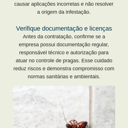
causar aplicações incorretas e não resolver
a origem da infestação.
Verifique documentação e licenças
Antes da contratação, confirme se a
empresa possui documentação regular,
responsável técnico e autorização para
atuar no controle de pragas. Esse cuidado
reduz riscos e demonstra compromisso com
normas sanitárias e ambientais.