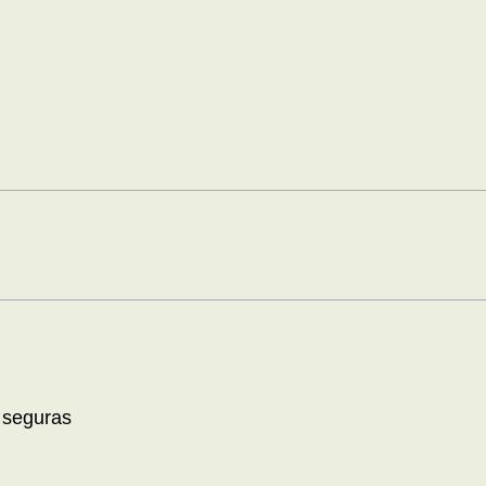
 seguras