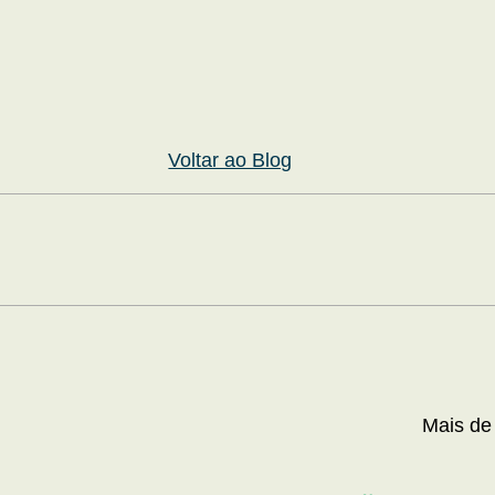
Voltar ao Blog
Mais de