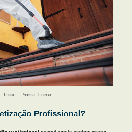
 – Freepik – Premium License
etização Profissional?