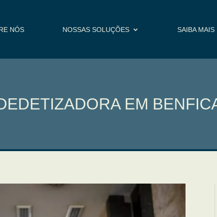
RE NÓS
NOSSAS SOLUÇÕES
SAIBA MAIS
DEDETIZADORA EM BENFIC