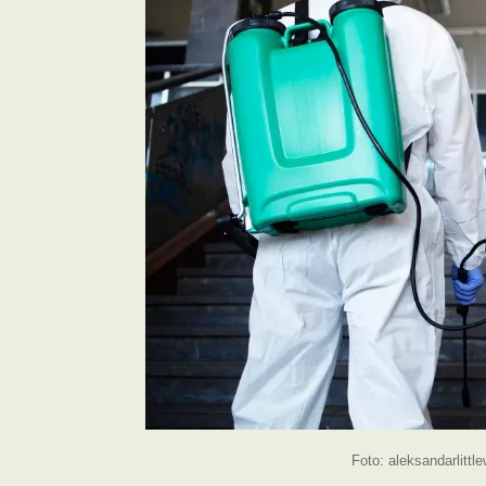
Foto: aleksandarlittl