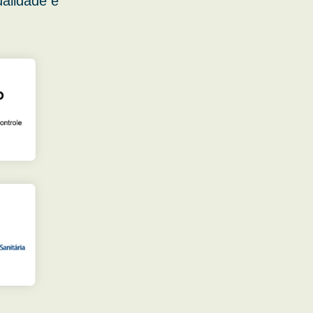
ualidade e