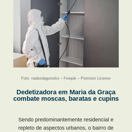
Foto: nadezdagorosko – Freepik – Premium License
Dedetizadora em Maria da Graça
combate moscas, baratas e cupins
Sendo predominantemente residencial e
repleto de aspectos urbanos, o bairro de