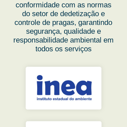
conformidade com as normas
do setor de dedetização e
controle de pragas, garantindo
segurança, qualidade e
responsabilidade ambiental em
todos os serviços