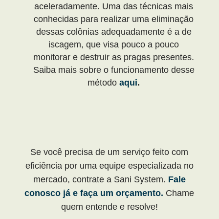
aceleradamente. Uma das técnicas mais
conhecidas para realizar uma eliminação
dessas colônias adequadamente é a de
iscagem, que visa pouco a pouco
monitorar e destruir as pragas presentes.
Saiba mais sobre o funcionamento desse
método
aqui
.
Se você precisa de um serviço feito com
eficiência por uma equipe especializada no
mercado, contrate a Sani System.
Fale
conosco já e faça um orçamento.
Chame
quem entende e resolve!