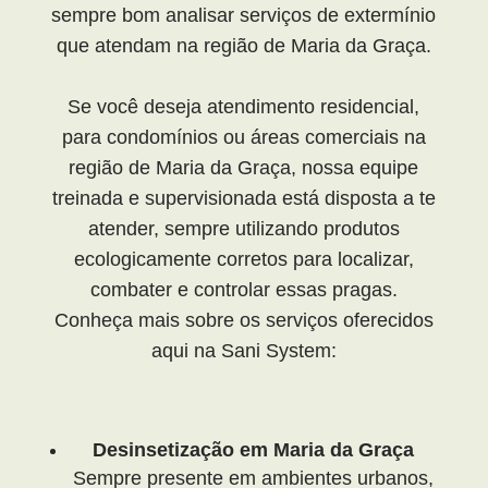
sempre bom analisar serviços de extermínio
que atendam na região de Maria da Graça.
Se você deseja atendimento residencial,
para condomínios ou áreas comerciais na
região de Maria da Graça, nossa equipe
treinada e supervisionada está disposta a te
atender, sempre utilizando produtos
ecologicamente corretos para localizar,
combater e controlar essas pragas.
Conheça mais sobre os serviços oferecidos
aqui na Sani System:
Desinsetização em Maria da Graça
Sempre presente em ambientes urbanos,