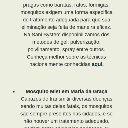
pragas como baratas, ratos, formigas,
mosquitos exigem uma forma específica
de tratamento adequada para que sua
eliminação seja feita de maneira eficaz.
Na Sani System disponibilizamos dos
métodos de gel, pulverização,
polvilhamento, spray entre outros.
Conheça melhor sobre as técnicas
nacionalmente conhecidas
aqui
.
Mosquito Mist em Maria da Graça
Capazes de transmitir diversas doenças
sendo muitas delas fatais, os mosquitos
são sempre presentes nas cidades, e se
não houver um tratamento adequado,