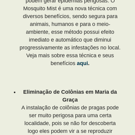
podem gerar epidemias perigosas. O
Mosquito Mist é uma nova técnica com
diversos benefícios, sendo segura para
animais, humanos e para o meio-
ambiente, esse método possui efeito
imediato e automático que diminui
progressivamente as infestações no local.
Veja mais sobre essa técnica e seus
benefícios
aqui
.
Eliminação de Colônias em Maria da
Graça
A instalação de colônias de pragas pode
ser muito perigosa para uma certa
localidade, pois se não for descoberta
logo eles podem vir a se reproduzir