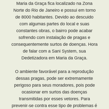
Maria da Graça fica localizado na Zona
Norte do Rio de Janeiro e possui em torno
de 8000 habitantes. Devido ao descuido
com algumas partes do local e suas
constantes obras, o bairro pode acabar
sofrendo com instalação de pragas e
consequentemente surtos de doenças. Hora
de falar com a Sani System, sua
Dedetizadora em Maria da Graça.
O ambiente favorável para a reprodução
dessas pragas, pode ser extremamente
perigoso para seus moradores, pois pode
ocasionar em surtos das doenças
transmitidas por esses vetores. Para
prevenir-se contra esse tipo de problemas é