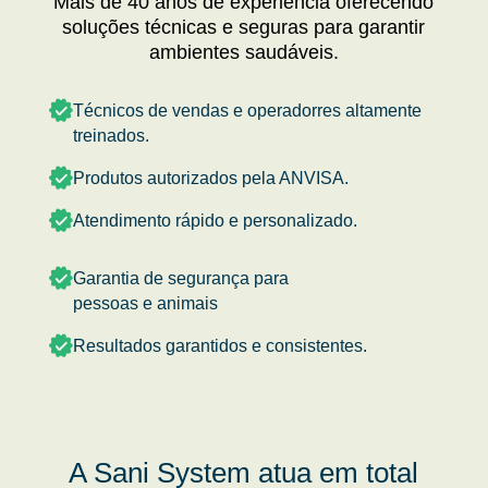
Mais de 40 anos de experiência oferecendo
soluções técnicas e seguras para garantir
ambientes saudáveis.
Técnicos de vendas e operadorres altamente
treinados.
Produtos autorizados pela ANVISA.
Atendimento rápido e personalizado.
Garantia de segurança para
pessoas e animais
Resultados garantidos e consistentes.
A Sani System atua em total