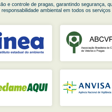
ão e controle de pragas, garantindo segurança, q
responsabilidade ambiental em todos os serviços