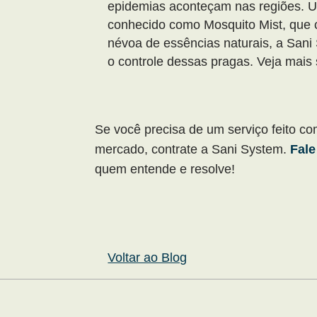
epidemias aconteçam nas regiões. U
conhecido como Mosquito Mist, que 
névoa de essências naturais, a Sani
o controle dessas pragas. Veja mai
Se você precisa de um serviço feito co
mercado, contrate a Sani System.
Fale
quem entende e resolve!
Voltar ao Blog