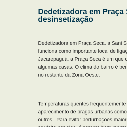
Dedetizadora em Praça 
desinsetização
Dedetizadora em Praça Seca, a Sani S
funciona como importante local de liga
Jacarepaguá, a Praça Seca é um que d
algumas casas. O clima do bairro é b
no restante da Zona Oeste.
Temperaturas quentes frequentemente 
aparecimento de pragas urbanas como 
outros. Para evitar perturbações mai