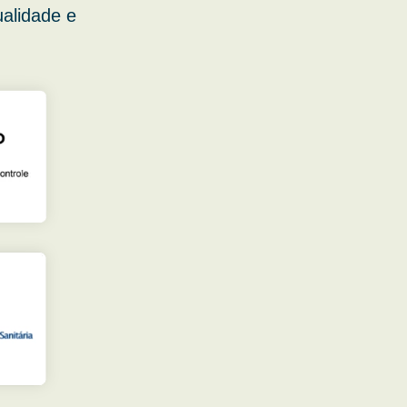
ualidade e