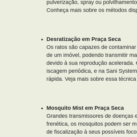
pulverização, spray ou polvilhamento
Conheça mais sobre os métodos dis
Desratização em Praça Seca
Os ratos são capazes de contaminar a
de um imóvel, podendo transmitir ma
devido à sua reprodução acelerada. 
iscagem periódica, e na Sani System
rápida. Veja mais sobre essa técnica
Mosquito Mist em Praça Seca
Grandes transmissores de doenças 
frenética, os mosquitos podem ser mu
de fiscalização à seus possíveis fo