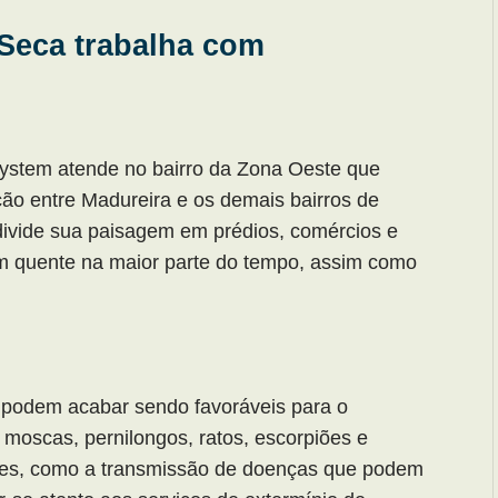
Seca trabalha com
ystem atende no bairro da Zona Oeste que
ção entre Madureira e os demais bairros de
ivide sua paisagem em prédios, comércios e
em quente na maior parte do tempo, assim como
podem acabar sendo favoráveis para o
moscas, pernilongos, ratos, escorpiões e
ores, como a transmissão de doenças que podem