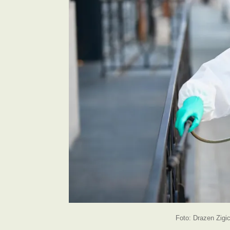
Foto: Drazen Zigi