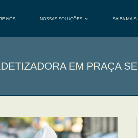
RE NÓS
NOSSAS SOLUÇÕES
SAIBA MAIS
DETIZADORA EM PRAÇA S