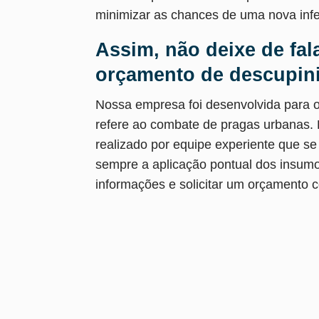
minimizar as chances de uma nova inf
Assim, não deixe de fal
orçamento de descupin
Nossa empresa foi desenvolvida para o
refere ao combate de pragas urbanas. 
realizado por equipe experiente que se
sempre a aplicação pontual dos insumo
informações e solicitar um orçamento 