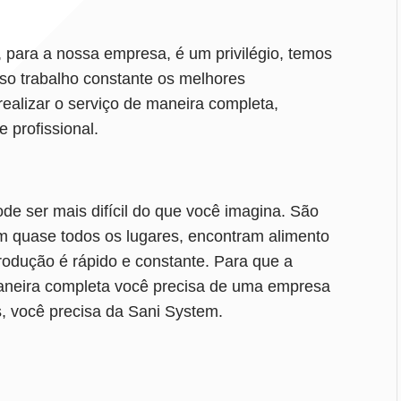
, para a nossa empresa, é um privilégio, temos
sso trabalho constante os melhores
ealizar o serviço de maneira completa,
e profissional.
ode ser mais difícil do que você imagina. São
 quase todos os lugares, encontram alimento
produção é rápido e constante. Para que a
 maneira completa você precisa de uma empresa
s, você precisa da Sani System.