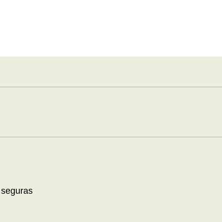
 seguras