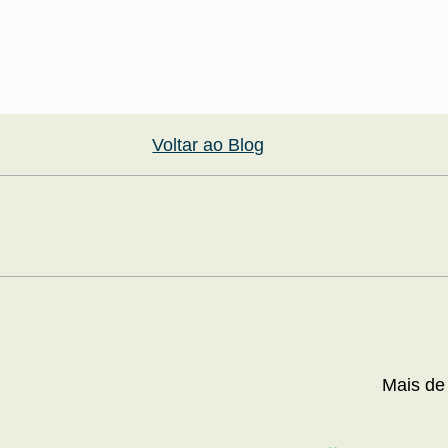
Voltar ao Blog
Mais de