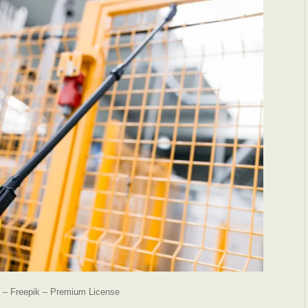
 – Freepik – Premium License