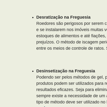
Desratização na Freguesia
Roedores são perigosos por serem c
e se instalarem nos imóveis muitas 
estoques de alimentos e até fiações, 
prejuízos. O método de iscagem peri
entre os meios de controle de ratos.
Desinsetização na Freguesia
Podendo ser pelos métodos de gel, p
produtos podem ser utilizados para r
resultados eficazes. Seja para elimina
sempre existe a necessidade de um a
tipo de método deve ser utilizado no