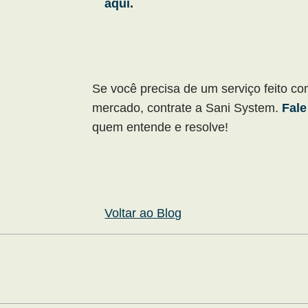
aqui
.
Se você precisa de um serviço feito co
mercado, contrate a Sani System.
Fale
quem entende e resolve!
Voltar ao Blog