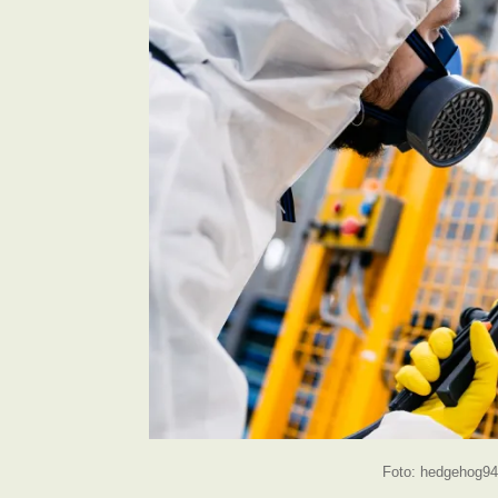
Foto: hedgehog94