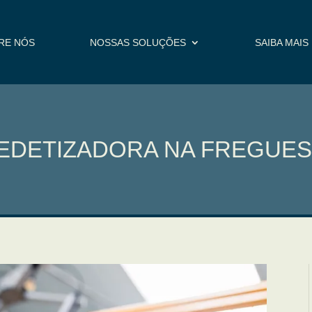
RE NÓS
NOSSAS SOLUÇÕES
SAIBA MAIS
EDETIZADORA NA FREGUES