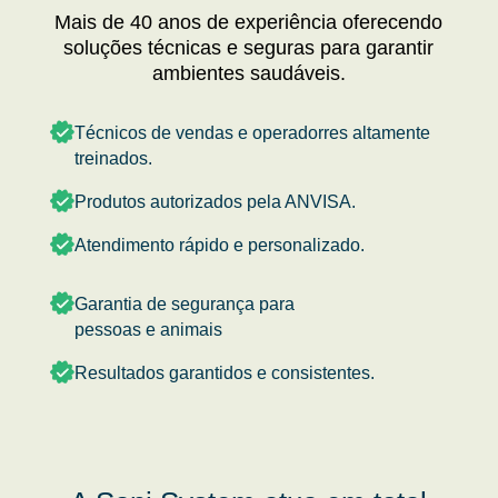
Mais de 40 anos de experiência oferecendo
soluções técnicas e seguras para garantir
ambientes saudáveis.
Técnicos de vendas e operadorres altamente
treinados.
Produtos autorizados pela ANVISA.
Atendimento rápido e personalizado.
Garantia de segurança para
pessoas e animais
Resultados garantidos e consistentes.