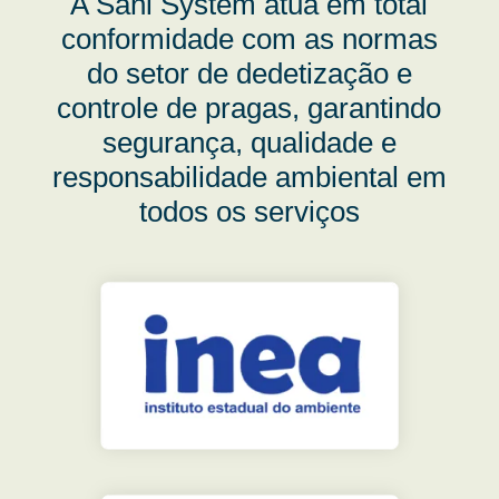
A Sani System atua em total
conformidade com as normas
do setor de dedetização e
controle de pragas, garantindo
segurança, qualidade e
responsabilidade ambiental em
todos os serviços