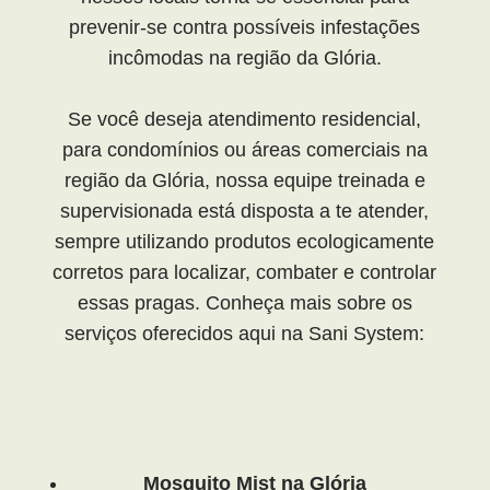
prevenir-se contra possíveis infestações
incômodas na região da Glória.
Se você deseja atendimento residencial,
para condomínios ou áreas comerciais na
região da Glória, nossa equipe treinada e
supervisionada está disposta a te atender,
sempre utilizando produtos ecologicamente
corretos para localizar, combater e controlar
essas pragas. Conheça mais sobre os
serviços oferecidos aqui na Sani System:
Mosquito Mist na Glória