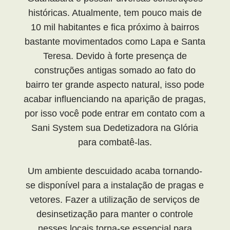
históricas. Atualmente, tem pouco mais de
10 mil habitantes e fica próximo à bairros
bastante movimentados como Lapa e Santa
Teresa. Devido à forte presença de
construções antigas somado ao fato do
bairro ter grande aspecto natural, isso pode
acabar influenciando na aparição de pragas,
por isso você pode entrar em contato com a
Sani System sua Dedetizadora na Glória
para combatê-las.
Um ambiente descuidado acaba tornando-
se disponível para a instalação de pragas e
vetores. Fazer a utilização de serviços de
desinsetização para manter o controle
nesses locais torna-se essencial para