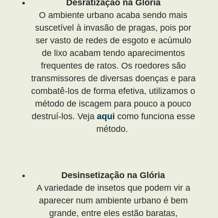
Desratização na Glória
O ambiente urbano acaba sendo mais
suscetível à invasão de pragas, pois por
ser vasto de redes de esgoto e acúmulo
de lixo acabam tendo aparecimentos
frequentes de ratos. Os roedores são
transmissores de diversas doenças e para
combatê-los de forma efetiva, utilizamos o
método de iscagem para pouco a pouco
destruí-los. Veja
aqui
como funciona esse
método.
Desinsetização na Glória
A variedade de insetos que podem vir a
aparecer num ambiente urbano é bem
grande, entre eles estão baratas,