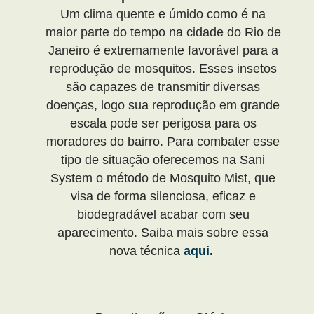
Um clima quente e úmido como é na
maior parte do tempo na cidade do Rio de
Janeiro é extremamente favorável para a
reprodução de mosquitos. Esses insetos
são capazes de transmitir diversas
doenças, logo sua reprodução em grande
escala pode ser perigosa para os
moradores do bairro. Para combater esse
tipo de situação oferecemos na Sani
System o método de Mosquito Mist, que
visa de forma silenciosa, eficaz e
biodegradável acabar com seu
aparecimento. Saiba mais sobre essa
nova técnica
aqui
.