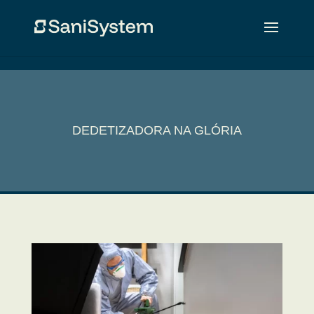
DEDETIZADORA NA GLÓRIA