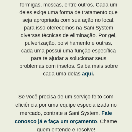
formigas, moscas, entre outros. Cada um
deles exige uma forma de tratamento que
seja apropriada com sua ação no local,
para isso oferecemos na Sani System
diversas técnicas de eliminação. Por gel,
pulverização, polvilhamento e outras,
cada uma possui uma função específica
para te ajudar a solucionar seus
problemas com insetos. Saiba mais sobre
cada uma delas
aqui
.
Se você precisa de um serviço feito com
eficiência por uma equipe especializada no
mercado, contrate a Sani System.
Fale
conosco já e faça um orçamento
. Chame
quem entende e resolve!