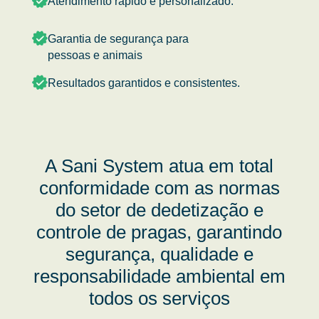
Atendimento rápido e personalizado.
Garantia de segurança para
pessoas e animais
Resultados garantidos e consistentes.
A Sani System atua em total
conformidade com as normas
do setor de dedetização e
controle de pragas, garantindo
segurança, qualidade e
responsabilidade ambiental em
todos os serviços