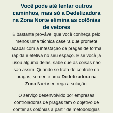
Você pode até tentar outros
caminhos, mas só a Dedetizadora
na Zona Norte elimina as colônias
de vetores
É bastante provável que você conheça pelo
menos uma técnica caseira que promete
acabar com a infestação de pragas de forma
rápida e efetiva no seu espaço. E se você já
usou alguma delas, sabe que as coisas não
são assim. Quando se trata do controle de
pragas, somente uma
Dedetizadora na
Zona Norte
entrega a solução.
O serviço desenvolvido por empresas
controladoras de pragas tem o objetivo de
conter as colônias a partir de metodologias