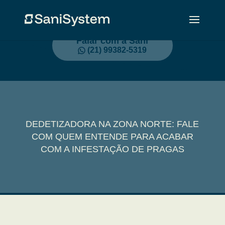
Falar com a Sani
(21) 99382-5319
DEDETIZADORA NA ZONA NORTE: FALE
COM QUEM ENTENDE PARA ACABAR
COM A INFESTAÇÃO DE PRAGAS