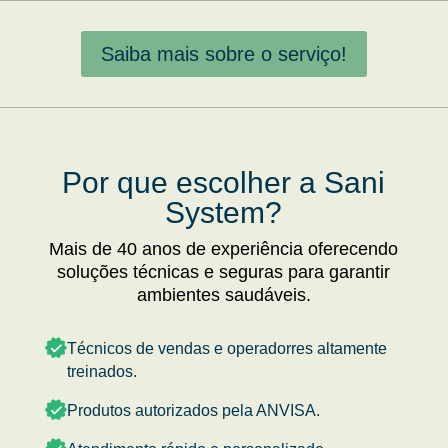
Saiba mais sobre o serviço!
Por que escolher a Sani
System?
Mais de 40 anos de experiência oferecendo
soluções técnicas e seguras para garantir
ambientes saudáveis.
Técnicos de vendas e operadorres altamente
treinados.
Produtos autorizados pela ANVISA.