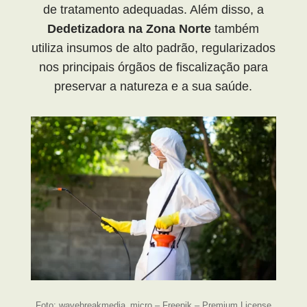
de tratamento adequadas. Além disso, a
Dedetizadora na Zona Norte
também
utiliza insumos de alto padrão, regularizados
nos principais órgãos de fiscalização para
preservar a natureza e a sua saúde.
Foto: wavebreakmedia_micro – Freepik – Premium License