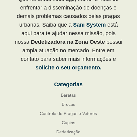
enfrentar a disseminação de doenças e
demais problemas causados pelas pragas
urbanas. Saiba que a
Sani System
está
aqui para te ajudar nessa missão, pois
nossa
Dedetizadora na Zona Oeste
possui
ampla atuação no mercado. Entre em
contato para saber mais informações e
solicite o seu orçamento.
Categorias
Baratas
Brocas
Controle de Pragas e Vetores
Cupins
Dedetização