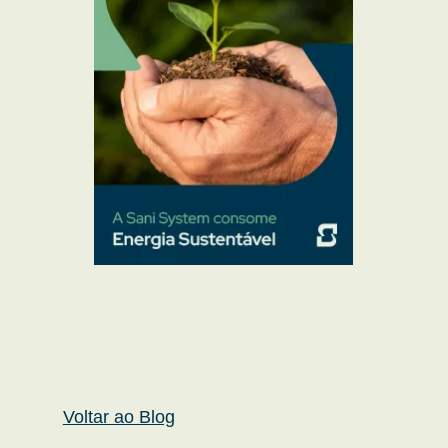
Voltar ao Blog