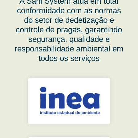
A Sani System atua em total
conformidade com as normas
do setor de dedetização e
controle de pragas, garantindo
segurança, qualidade e
responsabilidade ambiental em
todos os serviços