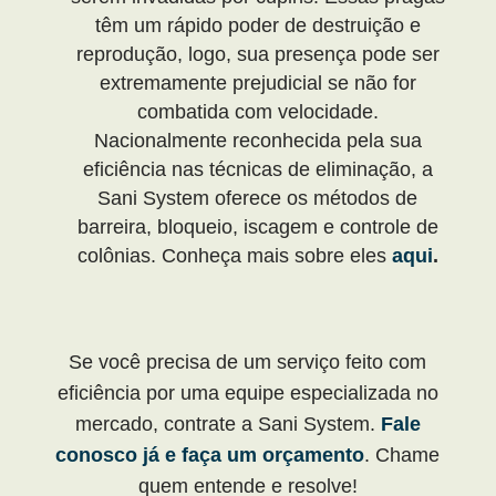
têm um rápido poder de destruição e
reprodução, logo, sua presença pode ser
extremamente prejudicial se não for
combatida com velocidade.
Nacionalmente reconhecida pela sua
eficiência nas técnicas de eliminação, a
Sani System oferece os métodos de
barreira, bloqueio, iscagem e controle de
colônias. Conheça mais sobre eles
aqui
.
Se você precisa de um serviço feito com
eficiência por uma equipe especializada no
mercado, contrate a Sani System.
Fale
conosco já e faça um orçamento
. Chame
quem entende e resolve!