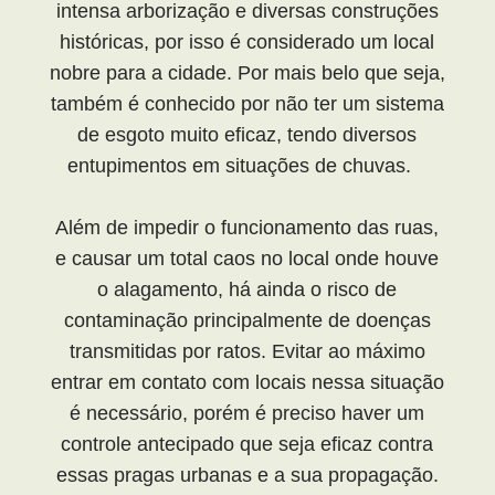
intensa arborização e diversas construções
históricas, por isso é considerado um local
nobre para a cidade. Por mais belo que seja,
também é conhecido por não ter um sistema
de esgoto muito eficaz, tendo diversos
entupimentos em situações de chuvas.
Além de impedir o funcionamento das ruas,
e causar um total caos no local onde houve
o alagamento, há ainda o risco de
contaminação principalmente de doenças
transmitidas por ratos. Evitar ao máximo
entrar em contato com locais nessa situação
é necessário, porém é preciso haver um
controle antecipado que seja eficaz contra
essas pragas urbanas e a sua propagação.