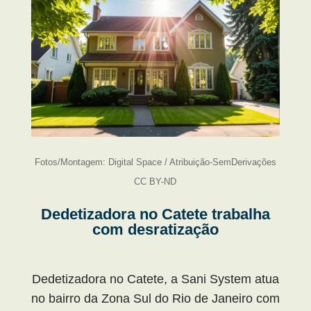
Fotos/Montagem: Digital Space / Atribuição-SemDerivações
CC BY-ND
Dedetizadora no Catete trabalha
com desratização
Dedetizadora no Catete, a Sani System atua
no bairro da Zona Sul do Rio de Janeiro com