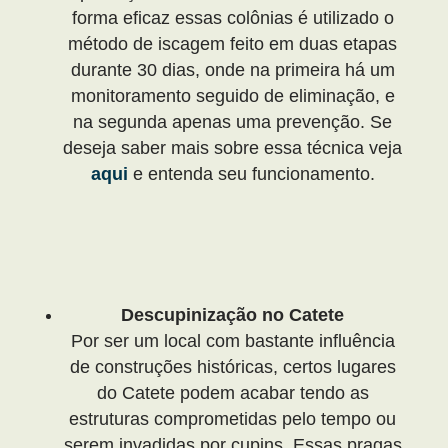
forma eficaz essas colônias é utilizado o
método de iscagem feito em duas etapas
durante 30 dias, onde na primeira há um
monitoramento seguido de eliminação, e
na segunda apenas uma prevenção. Se
deseja saber mais sobre essa técnica veja
aqui
e entenda seu funcionamento.
Descupinização no Catete
Por ser um local com bastante influência
de construções históricas, certos lugares
do Catete podem acabar tendo as
estruturas comprometidas pelo tempo ou
serem invadidas por cupins. Essas pragas