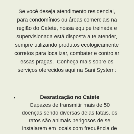
Se você deseja atendimento residencial,
para condomínios ou áreas comerciais na
região do Catete, nossa equipe treinada e
supervisionada está disposta a te atender,
sempre utilizando produtos ecologicamente
corretos para localizar, combater e controlar
essas pragas. Conheça mais sobre os
serviços oferecidos aqui na Sani System:
Desratização no Catete
Capazes de transmitir mais de 50
doenças sendo diversas delas fatais, os
ratos são animais perigosos de se
instalarem em locais com frequência de