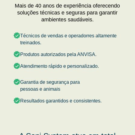
Mais de 40 anos de experiência oferecendo
soluções técnicas e seguras para garantir
ambientes saudáveis.
Técnicos de vendas e operadorres altamente
treinados.
Produtos autorizados pela ANVISA.
Atendimento rápido e personalizado.
Garantia de segurança para
pessoas e animais
Resultados garantidos e consistentes.