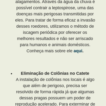
alagamentos. Através da água da chuva é
possível contrair a leptospirose, uma das
doenças mais perigosas transmitidas por
eles. Para tratar de forma eficaz a invasão
desses roedores, utilizamos o método de
iscagem periódica por oferecer os
melhores resultados e não ser arriscado
para humanos e animais domésticos.
Conheça mais sobre ele
aqui
.
Eliminação de Colônias no Catete
A instalação de colônias nos locais é algo
que além de perigoso, precisa ser
resolvido de forma rápida já que algumas
dessas pragas possuem um poder de
reprodução acelerado. Para exterminar de