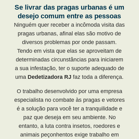
Se livrar das pragas urbanas é um
desejo comum entre as pessoas
Ninguém quer receber a incômoda visita das
pragas urbanas, afinal elas são motivo de
diversos problemas por onde passam.
Tendo em vista que elas se aproveitam de
determinadas circunstâncias para iniciarem
a sua infestação, ter o suporte adequado de
uma
Dedetizadora RJ
faz toda a diferença.
O trabalho desenvolvido por uma empresa
especialista no combate às pragas e vetores
é a solução para você ter a tranquilidade e
paz que deseja em seu ambiente. No
entanto, a luta contra insetos, roedores e
animais peçonhentos exige trabalho em