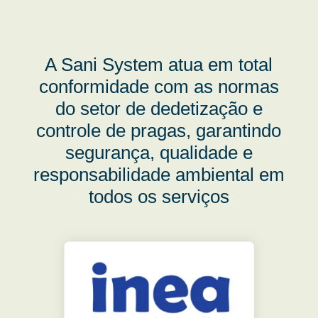
A Sani System atua em total
conformidade com as normas
do setor de dedetização e
controle de pragas, garantindo
segurança, qualidade e
responsabilidade ambiental em
todos os serviços