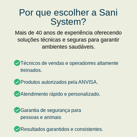
Por que escolher a Sani
System?
Mais de 40 anos de experiência oferecendo
soluções técnicas e seguras para garantir
ambientes saudáveis.
Técnicos de vendas e operadorres altamente
treinados.
Produtos autorizados pela ANVISA.
Atendimento rápido e personalizado.
Garantia de segurança para
pessoas e animais
Resultados garantidos e consistentes.