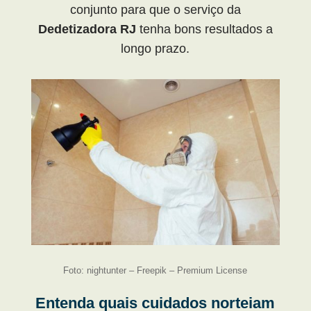
conjunto para que o serviço da
Dedetizadora RJ
tenha bons resultados a
longo prazo.
Foto: nightunter – Freepik – Premium License
Entenda quais cuidados norteiam