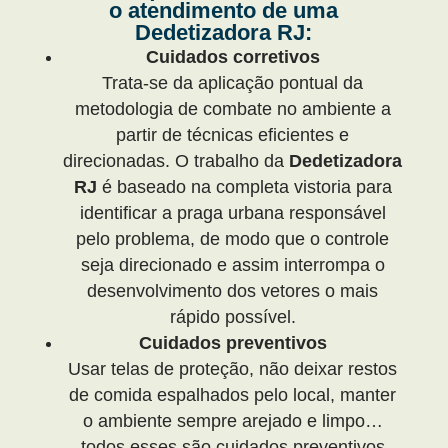
o atendimento de uma
Dedetizadora RJ:
Cuidados corretivos
Trata-se da aplicação pontual da
metodologia de combate no ambiente a
partir de técnicas eficientes e
direcionadas. O trabalho da
Dedetizadora
RJ
é baseado na completa vistoria para
identificar a praga urbana responsável
pelo problema, de modo que o controle
seja direcionado e assim interrompa o
desenvolvimento dos vetores o mais
rápido possível.
Cuidados preventivos
Usar telas de proteção, não deixar restos
de comida espalhados pelo local, manter
o ambiente sempre arejado e limpo…
todos esses são cuidados preventivos