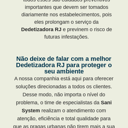
importantes que devem ser tomados
diariamente nos estabelecimentos, pois
eles prolongam o serviço da
Dedetizadora RJ
e previnem o risco de
futuras infestações.
Não deixe de falar com a melhor
Dedetizadora RJ para proteger o
seu ambiente
A nossa companhia está aqui para oferecer
soluções direcionadas a todos os clientes.
Desse modo, não importa o nível do
problema, o time de especialistas da
Sani
System
realizam o atendimento com
atenção, eficiência e total qualidade para
que as pragas urbanas não tirem mais a sua