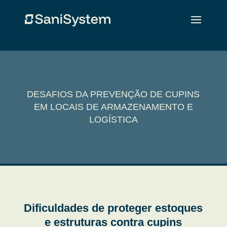
DESAFIOS DA PREVENÇÃO DE CUPINS
EM LOCAIS DE ARMAZENAMENTO E
LOGÍSTICA
Dificuldades de proteger estoques
e estruturas contra cupins