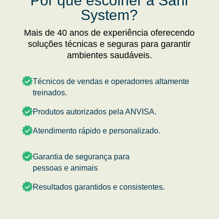
Por que escolher a Sani
System?
Mais de 40 anos de experiência oferecendo
soluções técnicas e seguras para garantir
ambientes saudáveis.
Técnicos de vendas e operadorres altamente
treinados.
Produtos autorizados pela ANVISA.
Atendimento rápido e personalizado.
Garantia de segurança para
pessoas e animais
Resultados garantidos e consistentes.