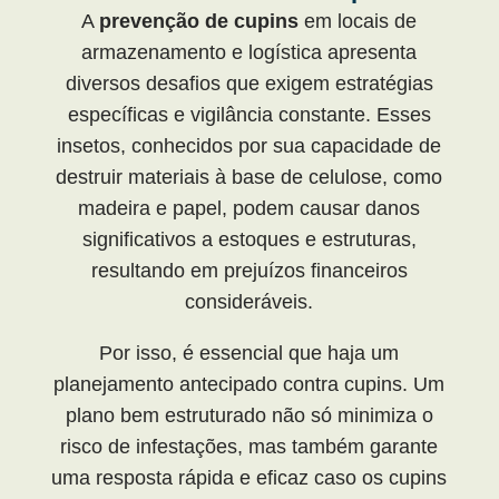
A
prevenção de cupins
em locais de
armazenamento e logística apresenta
diversos desafios que exigem estratégias
específicas e vigilância constante. Esses
insetos, conhecidos por sua capacidade de
destruir materiais à base de celulose, como
madeira e papel, podem causar danos
significativos a estoques e estruturas,
resultando em prejuízos financeiros
consideráveis.
Por isso, é essencial que haja um
planejamento antecipado contra cupins. Um
plano bem estruturado não só minimiza o
risco de infestações, mas também garante
uma resposta rápida e eficaz caso os cupins