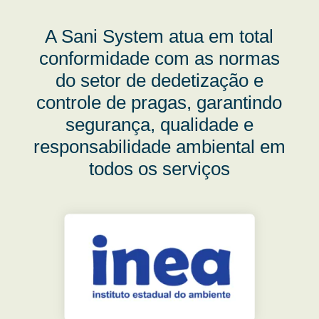
A Sani System atua em total
conformidade com as normas
do setor de dedetização e
controle de pragas, garantindo
segurança, qualidade e
responsabilidade ambiental em
todos os serviços