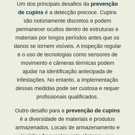
Um dos principais desafios da
prevenção
de cupins
é a detecção precoce. Cupins
são notoriamente discretos e podem
permanecer ocultos dentro de estruturas e
materiais por longos períodos antes que os
danos se tornem visíveis. A inspeção regular
e o uso de tecnologias como sensores de
movimento e câmeras térmicas podem
ajudar na identificação antecipada de
infestações. No entanto, a implementação
dessas medidas pode ser custosa e requer
profissionais qualificados.
Outro desafio para a
prevenção de cupins
é a diversidade de materiais e produtos
armazenados. Locais de armazenamento e