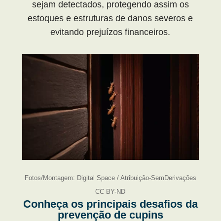
sejam detectados, protegendo assim os
estoques e estruturas de danos severos e
evitando prejuízos financeiros.
Fotos/Montagem: Digital Space / Atribuição-SemDerivações
CC BY-ND
Conheça os principais desafios da
prevenção de cupins