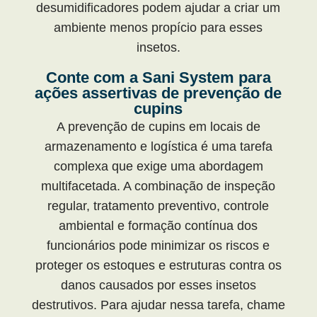
desumidificadores podem ajudar a criar um
ambiente menos propício para esses
insetos.
Conte com a Sani System para
ações assertivas de prevenção de
cupins
A prevenção de cupins em locais de
armazenamento e logística é uma tarefa
complexa que exige uma abordagem
multifacetada. A combinação de inspeção
regular, tratamento preventivo, controle
ambiental e formação contínua dos
funcionários pode minimizar os riscos e
proteger os estoques e estruturas contra os
danos causados por esses insetos
destrutivos. Para ajudar nessa tarefa, chame