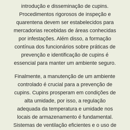
introdução e disseminação de cupins.
Procedimentos rigorosos de inspeção e
quarentena devem ser estabelecidos para
mercadorias recebidas de áreas conhecidas
por infestações. Além disso, a formação
contínua dos funcionários sobre práticas de
prevenção e identificação de cupins é
essencial para manter um ambiente seguro.
Finalmente, a manutenção de um ambiente
controlado é crucial para a prevenção de
cupins. Cupins prosperam em condições de
alta umidade, por isso, a regulação
adequada da temperatura e umidade nos
locais de armazenamento é fundamental.
Sistemas de ventilação eficientes e o uso de