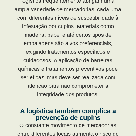
logística frequentemente abrigam uma
ampla variedade de mercadorias, cada uma
com diferentes níveis de suscetibilidade à
infestação por cupins. Materiais como
madeira, papel e até certos tipos de
embalagens são alvos preferenciais,
exigindo tratamentos específicos e
cuidadosos. A aplicação de barreiras
químicas e tratamentos preventivos pode
ser eficaz, mas deve ser realizada com
atenção para não comprometer a
integridade dos produtos.
A logística também complica a
prevenção de cupins
O constante movimento de mercadorias
entre diferentes locais aumenta o risco de